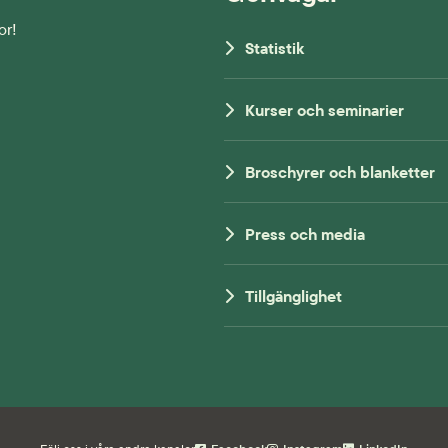
or!
Statistik
Kurser och seminarier
Broschyrer och blanketter
Press och media
Tillgänglighet