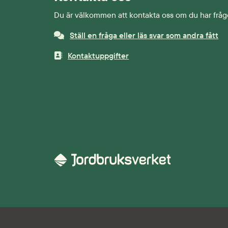
Du är välkommen att kontakta oss om du har fråg
Ställ en fråga eller läs svar som andra fått
Kontaktuppgifter