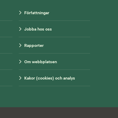
Författningar
Jobba hos oss
Rapporter
Om webbplatsen
Kakor (cookies) och analys