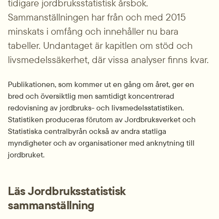
tidigare jordbruksstatistisk årsbok. 
Sammanställningen har från och med 2015 
minskats i omfång och innehåller nu bara 
tabeller. Undantaget är kapitlen om stöd och 
livsmedelssäkerhet, där vissa analyser finns kvar.
Publikationen, som kommer ut en gång om året, ger en 
bred och översiktlig men samtidigt koncentrerad 
redovisning av jordbruks- och livsmedelsstatistiken. 
Statistiken produceras förutom av Jordbruksverket och 
Statistiska centralbyrån också av andra statliga 
myndigheter och av organisationer med anknytning till 
jordbruket.
Läs Jordbruksstatistisk 
sammanställning