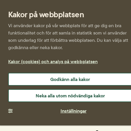
Kakor på webbplatsen
Vi använder kakor på vår webbplats för att ge dig en bra
funktionalitet och för att samla in statistik som vi använder
som underlag för att förbättra webbplatsen. Du kan välja att
godkänna eller neka kakor.
Kakor (cookies) och analys på webbplatsen
Godkänn alla kakor
Neka alla utom nödvändiga kakor
Inställningar