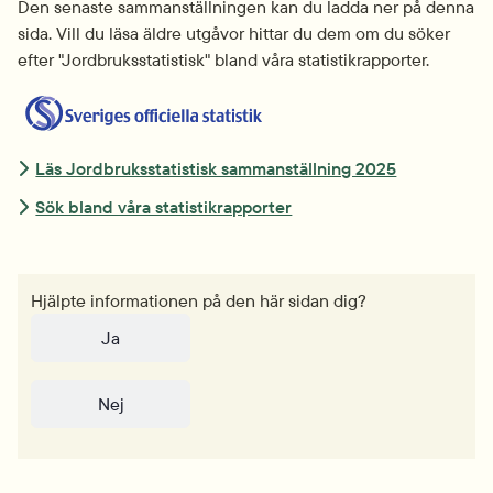
Den senaste sammanställningen kan du ladda ner på denna 
sida. Vill du läsa äldre utgåvor hittar du dem om du söker 
efter "Jordbruksstatistisk" bland våra statistikrapporter.
Läs Jordbruksstatistisk sammanställning 2025
Sök bland våra statistikrapporter
Hjälpte informationen på den här sidan dig?
Ja
Nej