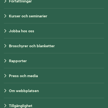
Författningar
Kurser och seminarier
Jobba hos oss
Broschyrer och blanketter
Rapporter
Press och media
Om webbplatsen
Tillgänglighet