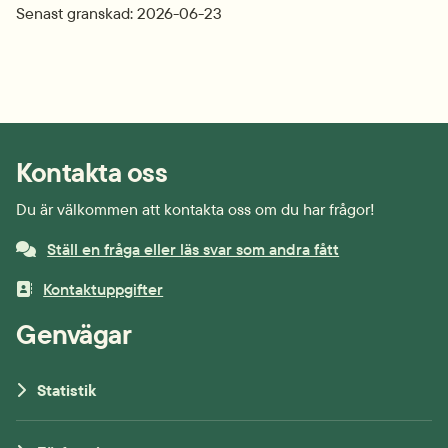
Senast granskad: 2026-06-23
Kontakta oss
Du är välkommen att kontakta oss om du har frågor!
Ställ en fråga eller läs svar som andra fått
Kontaktuppgifter
Genvägar
Statistik