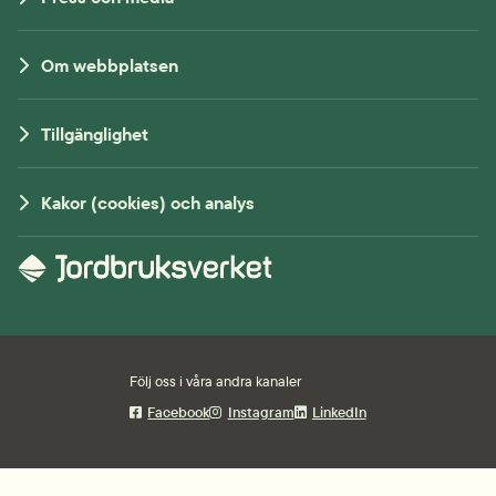
Om webbplatsen
Tillgänglighet
Kakor (cookies) och analys
Följ oss i våra andra kanaler
Facebook
Instagram
LinkedIn