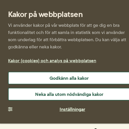
Kakor på webbplatsen
Vi använder kakor på vår webbplats för att ge dig en bra
funktionalitet och för att samla in statistik som vi använder
som underlag för att förbättra webbplatsen. Du kan välja att
godkänna eller neka kakor.
Kakor (cookies) och analys på webbplatsen
Godkänn alla kakor
Neka alla utom nödvändiga kakor
Inställningar