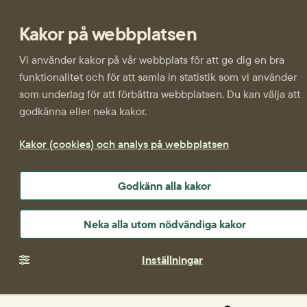
Kakor på webbplatsen
Vi använder kakor på vår webbplats för att ge dig en bra
funktionalitet och för att samla in statistik som vi använder
som underlag för att förbättra webbplatsen. Du kan välja att
godkänna eller neka kakor.
Kakor (cookies) och analys på webbplatsen
Godkänn alla kakor
Neka alla utom nödvändiga kakor
Inställningar