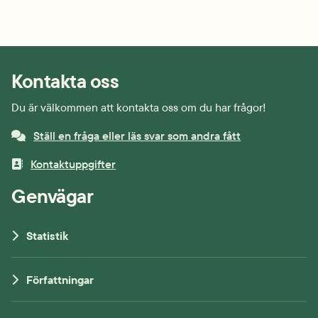
Kontakta oss
Du är välkommen att kontakta oss om du har frågor!
Ställ en fråga eller läs svar som andra fått
Kontaktuppgifter
Genvägar
Statistik
Författningar