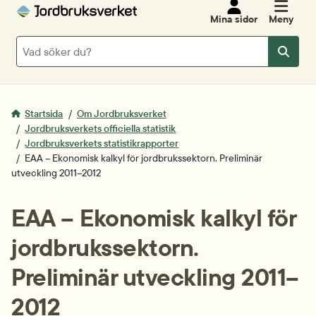
Mina sidor
Meny
Sök
Sök
Startsida
Om Jordbruksverket
Jordbruksverkets officiella statistik
Jordbruksverkets statistikrapporter
EAA – Ekonomisk kalkyl för jordbrukssektorn. Preliminär
utveckling 2011–2012
EAA – Ekonomisk kalkyl för 
jordbrukssektorn. 
Preliminär utveckling 2011–
2012