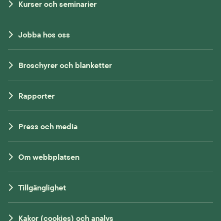
Kurser och seminarier
Jobba hos oss
Broschyrer och blanketter
Rapporter
Press och media
Om webbplatsen
Tillgänglighet
Kakor (cookies) och analys