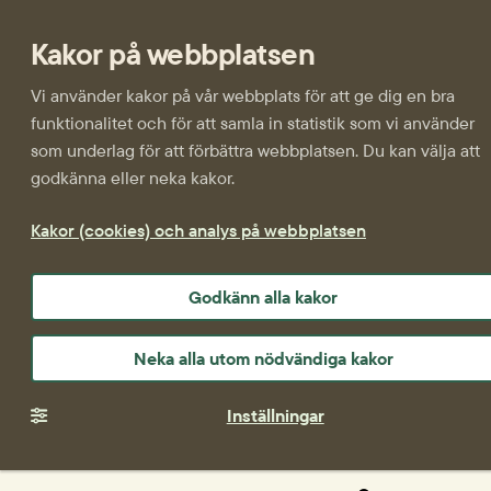
Kakor på webbplatsen
Vi använder kakor på vår webbplats för att ge dig en bra
funktionalitet och för att samla in statistik som vi använder
som underlag för att förbättra webbplatsen. Du kan välja att
godkänna eller neka kakor.
Kakor (cookies) och analys på webbplatsen
Godkänn alla kakor
Neka alla utom nödvändiga kakor
Inställningar