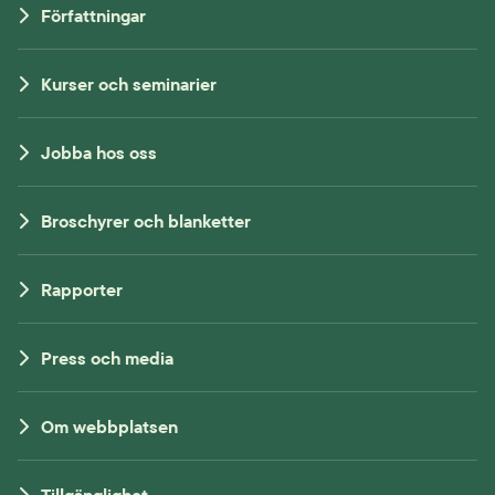
Författningar
Kurser och seminarier
Jobba hos oss
Broschyrer och blanketter
Rapporter
Press och media
Om webbplatsen
Tillgänglighet