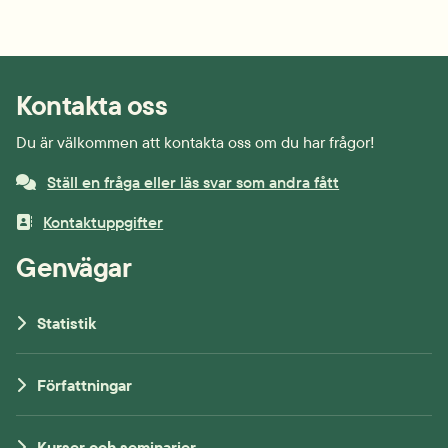
Kontakta oss
Du är välkommen att kontakta oss om du har frågor!
Ställ en fråga eller läs svar som andra fått
Kontaktuppgifter
Genvägar
Statistik
Författningar
Kurser och seminarier