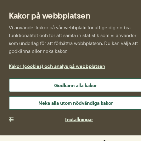
Kakor på webbplatsen
Vi använder kakor på vår webbplats för att ge dig en bra
funktionalitet och för att samla in statistik som vi använder
som underlag för att förbättra webbplatsen. Du kan välja att
godkänna eller neka kakor.
Kakor (cookies) och analys på webbplatsen
Godkänn alla kakor
Neka alla utom nödvändiga kakor
Inställningar