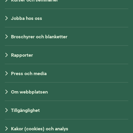
Jobba hos oss
Broschyrer och blanketter
Rapporter
Press och media
Om webbplatsen
Tillgänglighet
Kakor (cookies) och analys