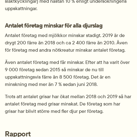
slaktkycklingar) med nästan 10 % enligt undersökningens 
uppskattningar.
Antalet företag minskar för alla djurslag
Antalet företag med mjölkkor minskar stadigt. 2019 är de 
drygt 200 färre än 2018 och ca 2 400 färre än 2010. Även 
för företag med andra nötkreatur minskar antalet företag.
Även antalet företag med får minskar. Efter att ha varit över 
9 000 företag sedan 2015 så minskar de nu till 
uppskattningsvis färre än 8 500 företag. Det är en 
minskning med mer än 7 % sedan juni 2018.
Trots att antalet grisar har ökat mellan 2018 och 2019 så har 
antalet företag med grisar minskat. De företag som har 
grisar har blivit större med fler djur per företag.
Rapport