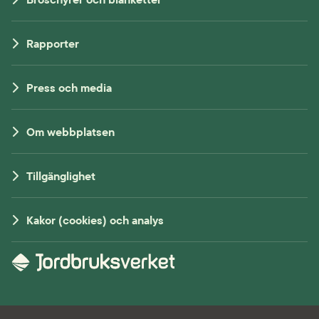
Rapporter
Press och media
Om webbplatsen
Tillgänglighet
Kakor (cookies) och analys