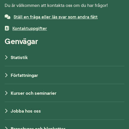
Du är välkommen att kontakta oss om du har frågor!
Ställ en fråga eller läs svar som andra fått
Kontaktuppgifter
Genvägar
Statistik
Författningar
Kurser och seminarier
Jobba hos oss
Broschyrer och blanketter