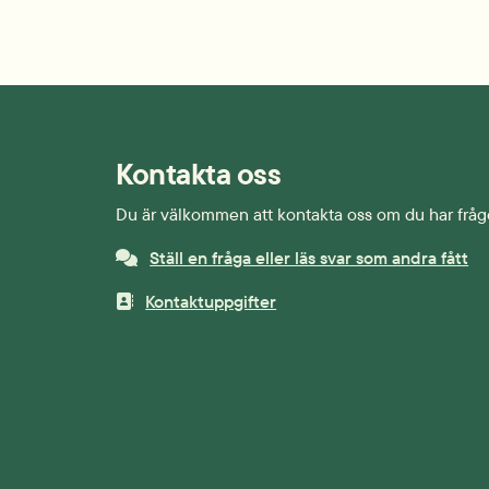
Kontakta oss
Du är välkommen att kontakta oss om du har fråg
Ställ en fråga eller läs svar som andra fått
Kontaktuppgifter