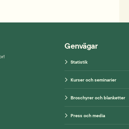
Genvägar
or!
Statistik
Kurser och seminarier
Broschyrer och blanketter
Press och media