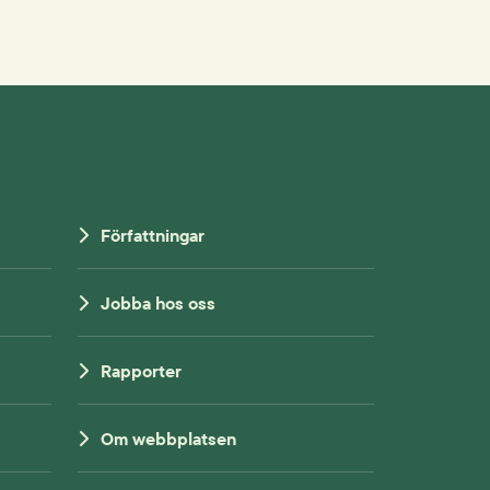
Författningar
Jobba hos oss
Rapporter
Om webbplatsen