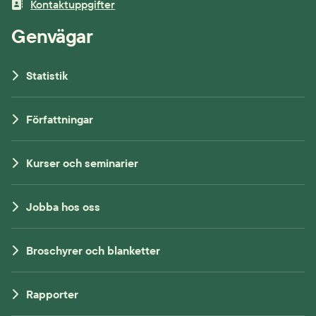
Kontaktuppgifter
Genvägar
Statistik
Författningar
Kurser och seminarier
Jobba hos oss
Broschyrer och blanketter
Rapporter