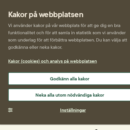
Kakor på webbplatsen
Vi använder kakor på vår webbplats för att ge dig en bra
funktionalitet och för att samla in statistik som vi använder
som underlag för att förbättra webbplatsen. Du kan välja att
godkänna eller neka kakor.
Kakor (cookies) och analys på webbplatsen
Godkänn alla kakor
Neka alla utom nödvändiga kakor
Inställningar