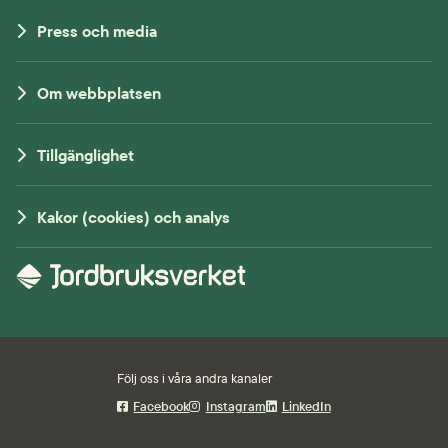
Press och media
Om webbplatsen
Tillgänglighet
Kakor (cookies) och analys
Följ oss i våra andra kanaler
Facebook
Instagram
LinkedIn