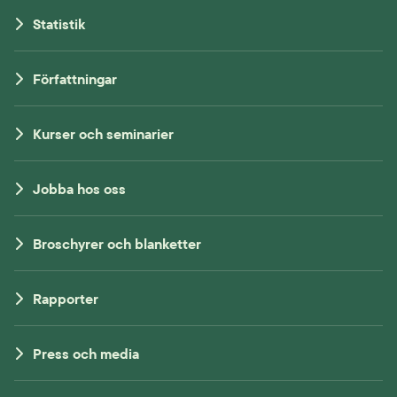
Statistik
Författningar
Kurser och seminarier
Jobba hos oss
Broschyrer och blanketter
Rapporter
Press och media