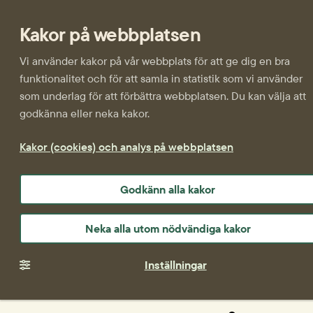
Kakor på webbplatsen
Vi använder kakor på vår webbplats för att ge dig en bra
funktionalitet och för att samla in statistik som vi använder
som underlag för att förbättra webbplatsen. Du kan välja att
godkänna eller neka kakor.
Kakor (cookies) och analys på webbplatsen
Godkänn alla kakor
Neka alla utom nödvändiga kakor
Inställningar