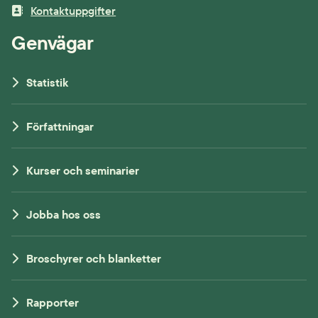
Kontaktuppgifter
Genvägar
Statistik
Författningar
Kurser och seminarier
Jobba hos oss
Broschyrer och blanketter
Rapporter