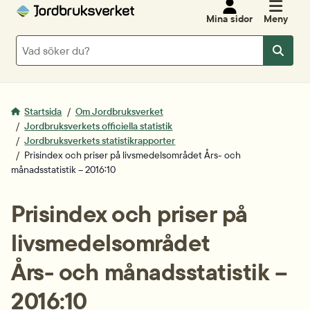
Mina sidor
Meny
Sök
Sök
Startsida
Om Jordbruksverket
Jordbruksverkets officiella statistik
Jordbruksverkets statistikrapporter
Prisindex och priser på livsmedelsområdet Års- och
månadsstatistik – 2016:10
Prisindex och priser på 
livsmedelsområdet
Års- och månadsstatistik – 
2016:10