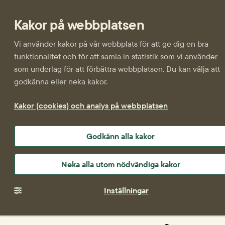
Kakor på webbplatsen
Vi använder kakor på vår webbplats för att ge dig en bra
funktionalitet och för att samla in statistik som vi använder
som underlag för att förbättra webbplatsen. Du kan välja att
godkänna eller neka kakor.
Kakor (cookies) och analys på webbplatsen
Godkänn alla kakor
Neka alla utom nödvändiga kakor
Inställningar