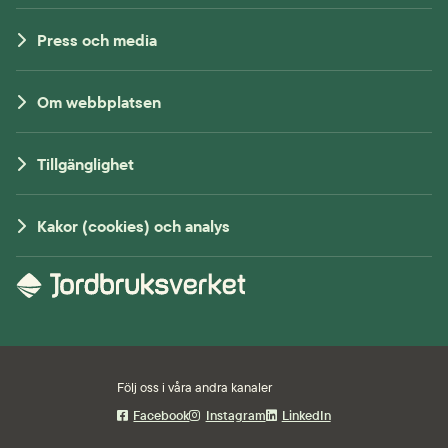
Press och media
Om webbplatsen
Tillgänglighet
Kakor (cookies) och analys
Följ oss i våra andra kanaler
Facebook
Instagram
LinkedIn