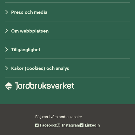
Press och media
Om webbplatsen
Tillgänglighet
Kakor (cookies) och analys
Följ oss i våra andra kanaler
Facebook
Instagram
LinkedIn