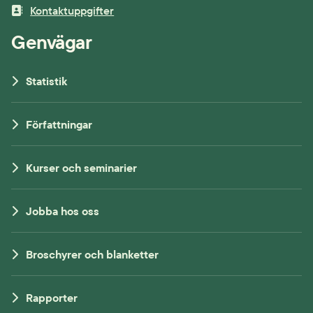
Kontaktuppgifter
Genvägar
Statistik
Författningar
Kurser och seminarier
Jobba hos oss
Broschyrer och blanketter
Rapporter