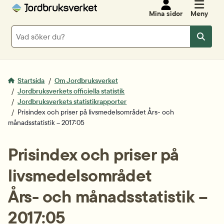
Mina sidor
Meny
Sök
Sök
Startsida
Om Jordbruksverket
Jordbruksverkets officiella statistik
Jordbruksverkets statistikrapporter
Prisindex och priser på livsmedelsområdet Års- och
månadsstatistik – 2017:05
Prisindex och priser på 
livsmedelsområdet
Års- och månadsstatistik – 
2017:05