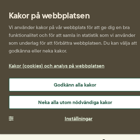
Kakor på webbplatsen
Vi använder kakor på vår webbplats för att ge dig en bra
funktionalitet och för att samla in statistik som vi använder
som underlag för att förbättra webbplatsen. Du kan välja att
godkänna eller neka kakor.
Kakor (cookies) och analys på webbplatsen
Godkänn alla kakor
Neka alla utom nödvändiga kakor
Inställningar