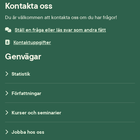
Kontakta oss
Du är välkommen att kontakta oss om du har frågor!
Ställ en fråga eller läs svar som andra fått
Kontaktuppgifter
Genvägar
Statistik
Författningar
Kurser och seminarier
Jobba hos oss