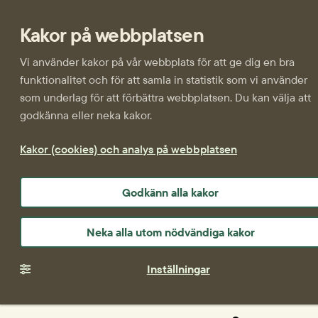
Kakor på webbplatsen
Vi använder kakor på vår webbplats för att ge dig en bra
funktionalitet och för att samla in statistik som vi använder
som underlag för att förbättra webbplatsen. Du kan välja att
godkänna eller neka kakor.
Kakor (cookies) och analys på webbplatsen
Godkänn alla kakor
Neka alla utom nödvändiga kakor
Inställningar