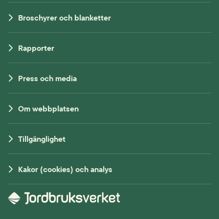
Broschyrer och blanketter
Rapporter
Press och media
Om webbplatsen
Tillgänglighet
Kakor (cookies) och analys