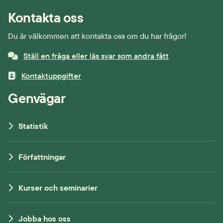
Kontakta oss
Du är välkommen att kontakta oss om du har frågor!
Ställ en fråga eller läs svar som andra fått
Kontaktuppgifter
Genvägar
Statistik
Författningar
Kurser och seminarier
Jobba hos oss