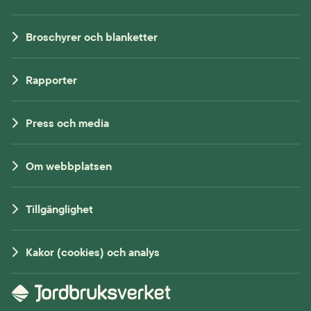
Broschyrer och blanketter
Rapporter
Press och media
Om webbplatsen
Tillgänglighet
Kakor (cookies) och analys