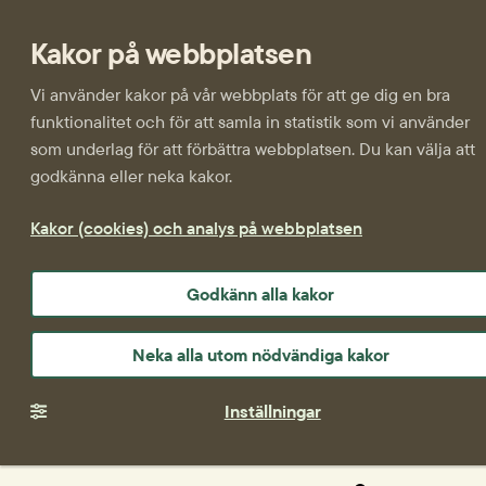
Kakor på webbplatsen
Vi använder kakor på vår webbplats för att ge dig en bra
funktionalitet och för att samla in statistik som vi använder
som underlag för att förbättra webbplatsen. Du kan välja att
godkänna eller neka kakor.
Kakor (cookies) och analys på webbplatsen
Godkänn alla kakor
Neka alla utom nödvändiga kakor
Inställningar