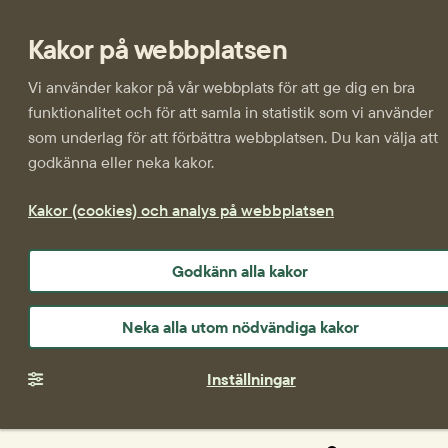
Kakor på webbplatsen
Vi använder kakor på vår webbplats för att ge dig en bra
funktionalitet och för att samla in statistik som vi använder
som underlag för att förbättra webbplatsen. Du kan välja att
godkänna eller neka kakor.
Kakor (cookies) och analys på webbplatsen
Godkänn alla kakor
Neka alla utom nödvändiga kakor
Inställningar