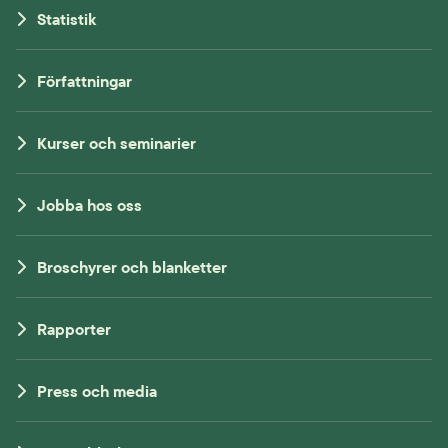
Statistik
Författningar
Kurser och seminarier
Jobba hos oss
Broschyrer och blanketter
Rapporter
Press och media