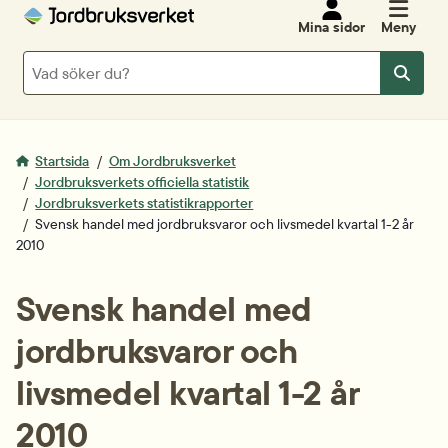
Mina sidor
Meny
Sök
Sök
Startsida
Om Jordbruksverket
Jordbruksverkets officiella statistik
Jordbruksverkets statistikrapporter
Svensk handel med jordbruksvaror och livsmedel kvartal 1-2 år
2010
Svensk handel med 
jordbruksvaror och 
livsmedel kvartal 1-2 år 
2010