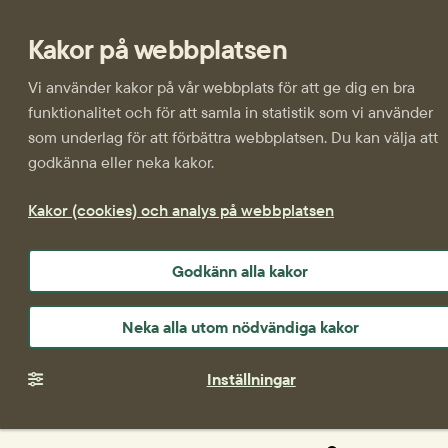
Kakor på webbplatsen
Vi använder kakor på vår webbplats för att ge dig en bra
funktionalitet och för att samla in statistik som vi använder
som underlag för att förbättra webbplatsen. Du kan välja att
godkänna eller neka kakor.
Kakor (cookies) och analys på webbplatsen
Godkänn alla kakor
Neka alla utom nödvändiga kakor
Inställningar