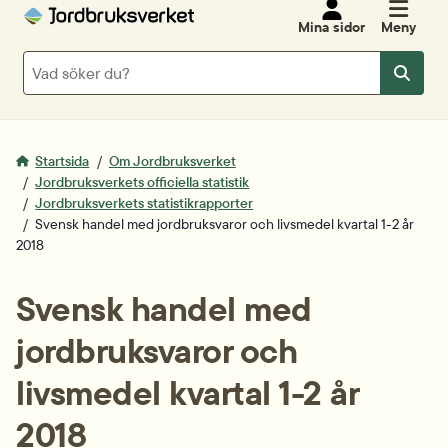
Mina sidor
Meny
Sök
Sök
Startsida
Om Jordbruksverket
Jordbruksverkets officiella statistik
Jordbruksverkets statistikrapporter
Svensk handel med jordbruksvaror och livsmedel kvartal 1-2 år
2018
Svensk handel med 
jordbruksvaror och 
livsmedel kvartal 1-2 år 
2018