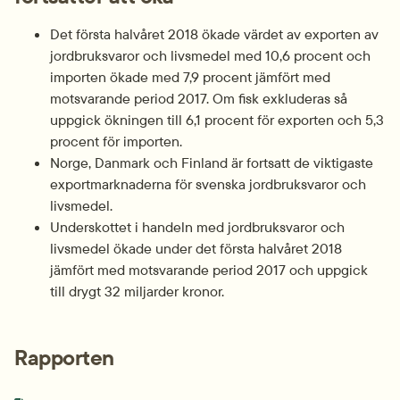
Det första halvåret 2018 ökade värdet av exporten av 
jordbruksvaror och livsmedel med 10,6 procent och 
importen ökade med 7,9 procent jämfört med 
motsvarande period 2017. Om fisk exkluderas så 
uppgick ökningen till 6,1 procent för exporten och 5,3 
procent för importen.
Norge, Danmark och Finland är fortsatt de viktigaste 
exportmarknaderna för svenska jordbruksvaror och 
livsmedel.
Underskottet i handeln med jordbruksvaror och 
livsmedel ökade under det första halvåret 2018 
jämfört med motsvarande period 2017 och uppgick 
till drygt 32 miljarder kronor.
Rapporten