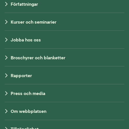
Författningar
Kurser och seminarier
Jobba hos oss
Broschyrer och blanketter
Rapporter
Press och media
Om webbplatsen
Tillgänglighet