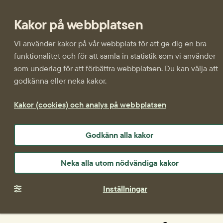
Kakor på webbplatsen
Vi använder kakor på vår webbplats för att ge dig en bra
funktionalitet och för att samla in statistik som vi använder
som underlag för att förbättra webbplatsen. Du kan välja att
godkänna eller neka kakor.
Kakor (cookies) och analys på webbplatsen
Godkänn alla kakor
Neka alla utom nödvändiga kakor
Inställningar