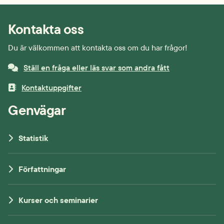
Kontakta oss
Du är välkommen att kontakta oss om du har frågor!
Ställ en fråga eller läs svar som andra fått
Kontaktuppgifter
Genvägar
Statistik
Författningar
Kurser och seminarier