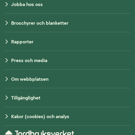
Jobba hos oss
Broschyrer och blanketter
Rapporter
Press och media
Om webbplatsen
Tillgänglighet
Kakor (cookies) och analys