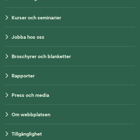
Kurser och seminarier
Jobba hos oss
Broschyrer och blanketter
Rapporter
Press och media
Om webbplatsen
Tillgänglighet