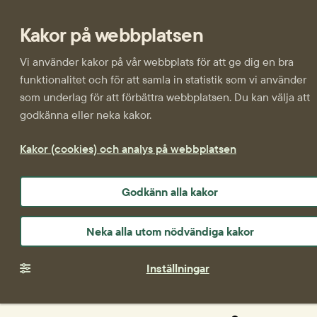
Kakor på webbplatsen
Vi använder kakor på vår webbplats för att ge dig en bra
funktionalitet och för att samla in statistik som vi använder
som underlag för att förbättra webbplatsen. Du kan välja att
godkänna eller neka kakor.
Kakor (cookies) och analys på webbplatsen
Godkänn alla kakor
Neka alla utom nödvändiga kakor
Inställningar