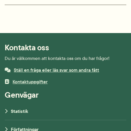
Kontakta oss
Du är välkommen att kontakta oss om du har frågor!
Ställ en fråga eller läs svar som andra fått
Kontaktuppgifter
Genvägar
Statistik
Författningar