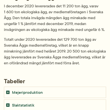
I december 2020 levererades det 11 200 ton ägg, varav 
1 600 ton ekologiska ägg, av medlemsföretagen i Svenska 
Ägg. Den totala invägda mängden ägg minskade med 
ungefär 1 % jämfört med december 2019, medan 
invägningen av ekologiska ägg minskade med ungefär 6 %.
Totalt under 2020 levererades det 129 700 ton ägg av 
Svenska Äggs medlemsföretag, vilket är en knapp 
minskning jämfört med helåret 2019. 20 500 ton ekologiska 
ägg levererades av Svenska Äggs medlemsföretag, vilket är 
en oförändrad mängd jämfört med förra året.
Tabeller
Mejeriproduktion
Slaktstatistik