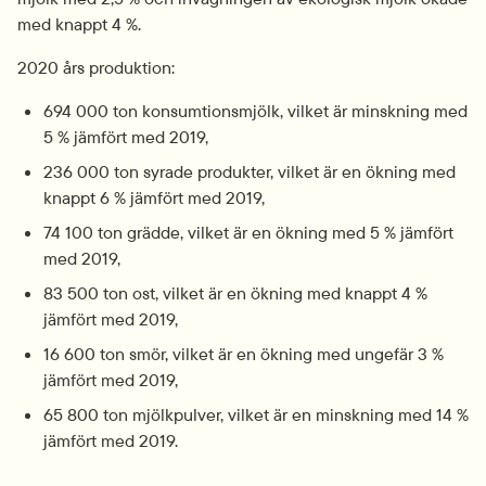
med knappt 4 %.
2020 års produktion:
694 000 ton konsumtionsmjölk, vilket är minskning med 
5 % jämfört med 2019,
236 000 ton syrade produkter, vilket är en ökning med 
knappt 6 % jämfört med 2019,
74 100 ton grädde, vilket är en ökning med 5 % jämfört 
med 2019,
83 500 ton ost, vilket är en ökning med knappt 4 % 
jämfört med 2019,
16 600 ton smör, vilket är en ökning med ungefär 3 % 
jämfört med 2019,
65 800 ton mjölkpulver, vilket är en minskning med 14 % 
jämfört med 2019.