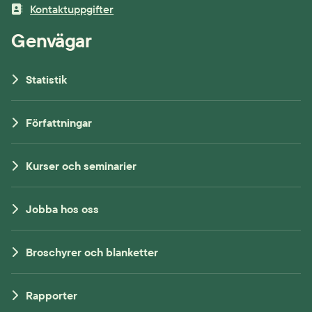
Kontaktuppgifter
Genvägar
Statistik
Författningar
Kurser och seminarier
Jobba hos oss
Broschyrer och blanketter
Rapporter