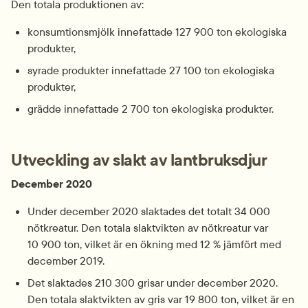
Den totala produktionen av:
konsumtionsmjölk innefattade 127 900 ton ekologiska 
produkter,
syrade produkter innefattade 27 100 ton ekologiska 
produkter,
grädde innefattade 2 700 ton ekologiska produkter.
Utveckling av slakt av lantbruksdjur
December 2020
Under december 2020 slaktades det totalt 34 000 
nötkreatur. Den totala slaktvikten av nötkreatur var 
10 900 ton, vilket är en ökning med 12 % jämfört med 
december 2019.
Det slaktades 210 300 grisar under december 2020. 
Den totala slaktvikten av gris var 19 800 ton, vilket är en 