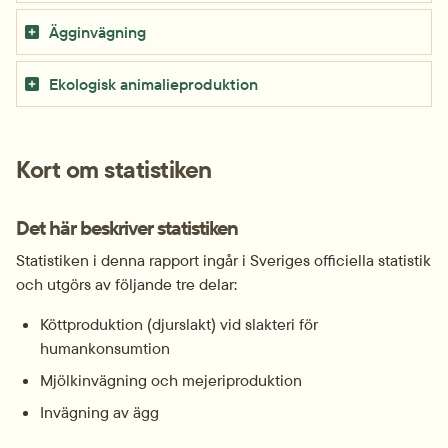
Ägginvägning
Ekologisk animalieproduktion
Kort om statistiken
Det här beskriver statistiken
Statistiken i denna rapport ingår i Sveriges officiella statistik 
och utgörs av följande tre delar:
Köttproduktion (djurslakt) vid slakteri för 
humankonsumtion
Mjölkinvägning och mejeriproduktion
Invägning av ägg