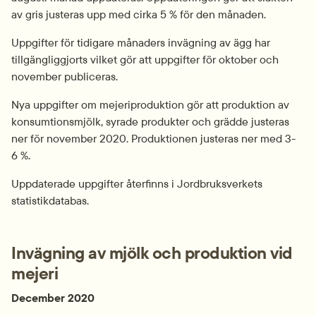
av gris justeras upp med cirka 5 % för den månaden.
Uppgifter för tidigare månaders invägning av ägg har 
tillgängliggjorts vilket gör att uppgifter för oktober och 
november publiceras.
Nya uppgifter om mejeriproduktion gör att produktion av 
konsumtionsmjölk, syrade produkter och grädde justeras 
ner för november 2020. Produktionen justeras ner med 3-
6 %.
Uppdaterade uppgifter återfinns i Jordbruksverkets 
statistikdatabas.
Invägning av mjölk och produktion vid 
mejeri
December 2020