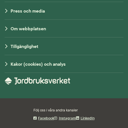
Press och media
Om webbplatsen
Tillgänglighet
Kakor (cookies) och analys
Följ oss i våra andra kanaler
Facebook
Instagram
LinkedIn