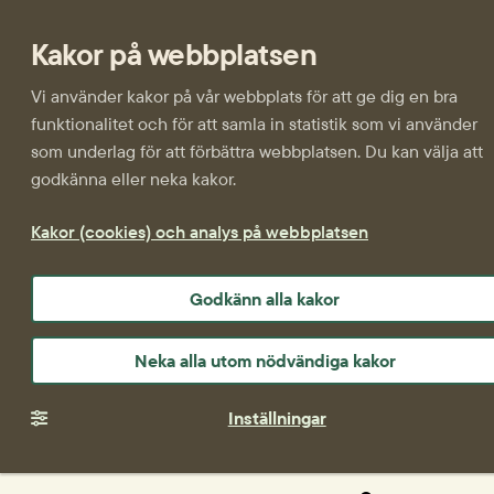
Kakor på webbplatsen
Vi använder kakor på vår webbplats för att ge dig en bra
funktionalitet och för att samla in statistik som vi använder
som underlag för att förbättra webbplatsen. Du kan välja att
godkänna eller neka kakor.
Kakor (cookies) och analys på webbplatsen
Godkänn alla kakor
Neka alla utom nödvändiga kakor
Inställningar