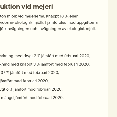
uktion vid mejeri
on mjölk vid mejerierna. Knappt 18 %, eller 
rdes av ekologisk mjölk. I jämförelse med uppgifterna 
mjölkinvägningen och invägningen av ekologisk mjölk 
nskning med drygt 2 % jämfört med februari 2020,
nskning med knappt 3 % jämfört med februari 2020,
 37 % jämfört med februari 2020,
 jämfört med februari 2020,
ygt 6 % jämfört med februari 2020,
ad mängd jämfört med februari 2020.