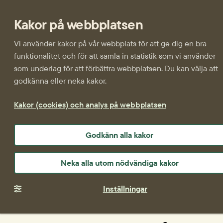
Kakor på webbplatsen
Vi använder kakor på vår webbplats för att ge dig en bra
funktionalitet och för att samla in statistik som vi använder
som underlag för att förbättra webbplatsen. Du kan välja att
godkänna eller neka kakor.
Kakor (cookies) och analys på webbplatsen
Godkänn alla kakor
Neka alla utom nödvändiga kakor
Inställningar