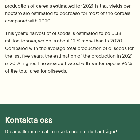
production of cereals estimated for 2021 is that yields per 
hectare are estimated to decrease for most of the cereals 
compared with 2020.
This year’s harvest of oilseeds is estimated to be 0.38 
million tonnes, which is about 12 % more than in 2020. 
Compared with the average total production of oilseeds for 
the last five years, the estimation of the production in 2021 
is 20 % higher. The area cultivated with winter rape is 96 % 
of the total area for oilseeds.
Kontakta oss
Du är välkommen att kontakta oss om du har frågor!