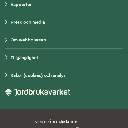
Rapporter
Press och media
Om webbplatsen
Tillgänglighet
Kakor (cookies) och analys
Följ oss i våra andra kanaler