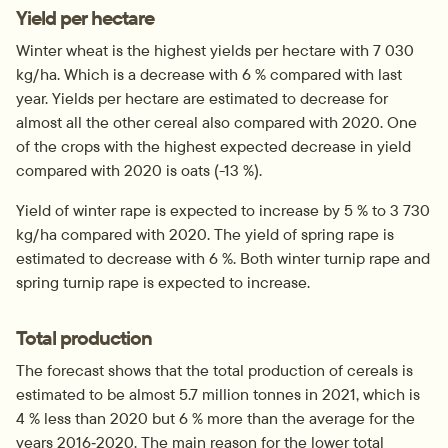
Yield per hectare
Winter wheat is the highest yields per hectare with 7 030 
kg/ha. Which is a decrease with 6 % compared with last 
year. Yields per hectare are estimated to decrease for 
almost all the other cereal also compared with 2020. One 
of the crops with the highest expected decrease in yield 
compared with 2020 is oats (-13 %).
Yield of winter rape is expected to increase by 5 % to 3 730 
kg/ha compared with 2020. The yield of spring rape is 
estimated to decrease with 6 %. Both winter turnip rape and 
spring turnip rape is expected to increase.
Total production
The forecast shows that the total production of cereals is 
estimated to be almost 5.7 million tonnes in 2021, which is 
4 % less than 2020 but 6 % more than the average for the 
years 2016‑2020. The main reason for the lower total 