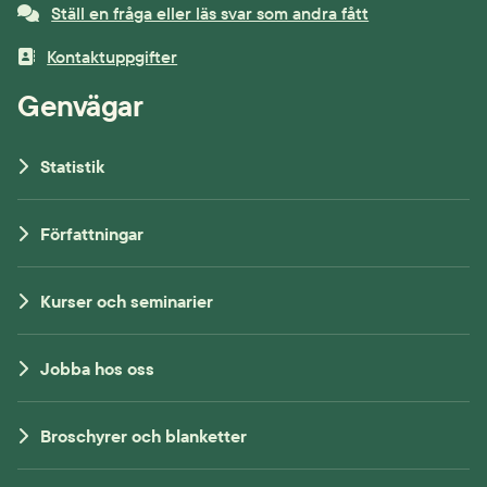
Ställ en fråga eller läs svar som andra fått
Kontaktuppgifter
Genvägar
Statistik
Författningar
Kurser och seminarier
Jobba hos oss
Broschyrer och blanketter