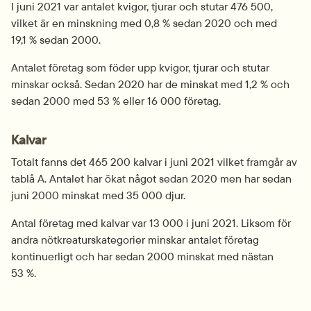
I juni 2021 var antalet kvigor, tjurar och stutar 476 500, 
vilket är en minskning med 0,8 % sedan 2020 och med 
19,1 % sedan 2000.
Antalet företag som föder upp kvigor, tjurar och stutar 
minskar också. Sedan 2020 har de minskat med 1,2 % och 
sedan 2000 med 53 % eller 16 000 företag.
Kalvar
Totalt fanns det 465 200 kalvar i juni 2021 vilket framgår av 
tablå A. Antalet har ökat något sedan 2020 men har sedan 
juni 2000 minskat med 35 000 djur.
Antal företag med kalvar var 13 000 i juni 2021. Liksom för 
andra nötkreaturskategorier minskar antalet företag 
kontinuerligt och har sedan 2000 minskat med nästan 
53 %.