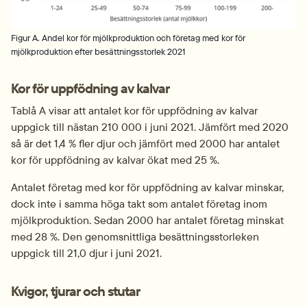
Figur A. Andel kor för mjölkproduktion och företag med kor för
mjölkproduktion efter besättningsstorlek 2021
Kor för uppfödning av kalvar
Tablå A visar att antalet kor för uppfödning av kalvar 
uppgick till nästan 210 000 i juni 2021. Jämfört med 2020 
så är det 1,4 % fler djur och jämfört med 2000 har antalet 
kor för uppfödning av kalvar ökat med 25 %.
Antalet företag med kor för uppfödning av kalvar minskar, 
dock inte i samma höga takt som antalet företag inom 
mjölkproduktion. Sedan 2000 har antalet företag minskat 
med 28 %. Den genomsnittliga besättningsstorleken 
uppgick till 21,0 djur i juni 2021.
Kvigor, tjurar och stutar