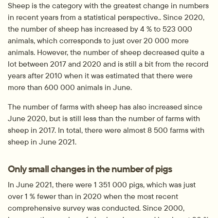
Sheep is the category with the greatest change in numbers 
in recent years from a statistical perspective.. Since 2020, 
the number of sheep has increased by 4 % to 523 000 
animals, which corresponds to just over 20 000 more 
animals. However, the number of sheep decreased quite a 
lot between 2017 and 2020 and is still a bit from the record 
years after 2010 when it was estimated that there were 
more than 600 000 animals in June. 
The number of farms with sheep has also increased since 
June 2020, but is still less than the number of farms with 
sheep in 2017. In total, there were almost 8 500 farms with 
sheep in June 2021.
Only small changes in the number of pigs
In June 2021, there were 1 351 000 pigs, which was just 
over 1 % fewer than in 2020 when the most recent 
comprehensive survey was conducted. Since 2000, 