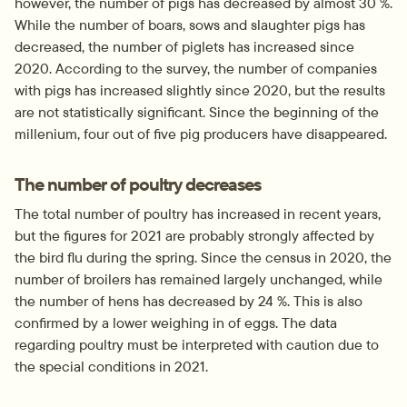
however, the number of pigs has decreased by almost 30 %. 
While the number of boars, sows and slaughter pigs has 
decreased, the number of piglets has increased since 
2020. According to the survey, the number of companies 
with pigs has increased slightly since 2020, but the results 
are not statistically significant. Since the beginning of the 
millenium, four out of five pig producers have disappeared.
The number of poultry decreases
The total number of poultry has increased in recent years, 
but the figures for 2021 are probably strongly affected by 
the bird flu during the spring. Since the census in 2020, the 
number of broilers has remained largely unchanged, while 
the number of hens has decreased by 24 %. This is also 
confirmed by a lower weighing in of eggs. The data 
regarding poultry must be interpreted with caution due to 
the special conditions in 2021.