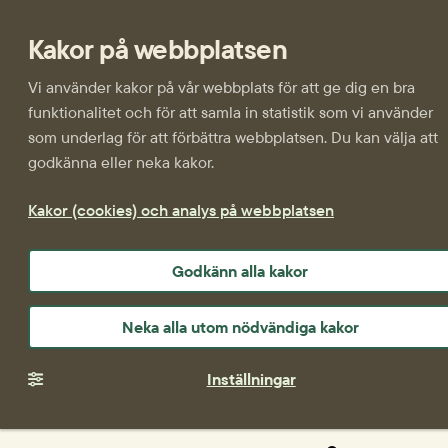
Kakor på webbplatsen
Vi använder kakor på vår webbplats för att ge dig en bra
funktionalitet och för att samla in statistik som vi använder
som underlag för att förbättra webbplatsen. Du kan välja att
godkänna eller neka kakor.
Kakor (cookies) och analys på webbplatsen
Godkänn alla kakor
Neka alla utom nödvändiga kakor
Inställningar