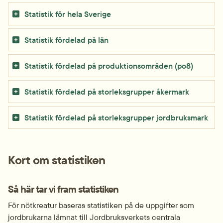
Statistik för hela Sverige
Statistik fördelad på län
Statistik fördelad på produktionsområden (po8)
Statistik fördelad på storleksgrupper åkermark
Statistik fördelad på storleksgrupper jordbruksmark
Kort om statistiken
Så här tar vi fram statistiken
För nötkreatur baseras statistiken på de uppgifter som 
jordbrukarna lämnat till Jordbruksverkets centrala 