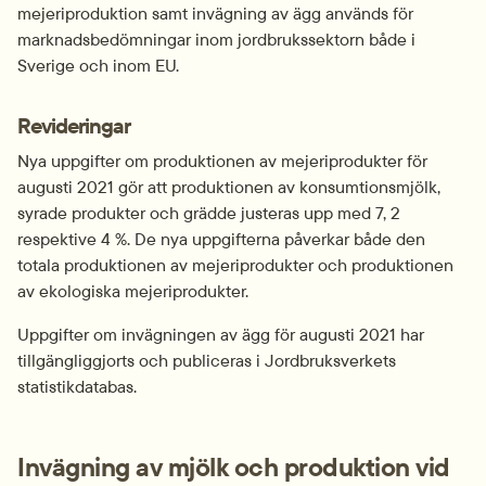
mejeriproduktion samt invägning av ägg används för 
marknadsbedömningar inom jordbrukssektorn både i 
Sverige och inom EU.
Revideringar
Nya uppgifter om produktionen av mejeriprodukter för 
augusti 2021 gör att produktionen av konsumtionsmjölk, 
syrade produkter och grädde justeras upp med 7, 2 
respektive 4 %. De nya uppgifterna påverkar både den 
totala produktionen av mejeriprodukter och produktionen 
av ekologiska mejeriprodukter.
Uppgifter om invägningen av ägg för augusti 2021 har 
tillgängliggjorts och publiceras i Jordbruksverkets 
statistikdatabas.
Invägning av mjölk och produktion vid 