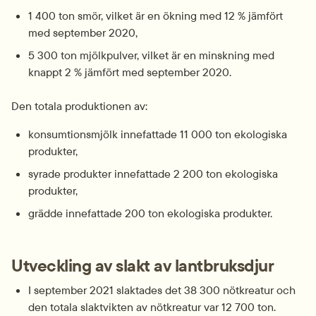
1 400 ton smör, vilket är en ökning med 12 % jämfört 
med september 2020,
5 300 ton mjölkpulver, vilket är en minskning med 
knappt 2 % jämfört med september 2020.
Den totala produktionen av:
konsumtionsmjölk innefattade 11 000 ton ekologiska 
produkter,
syrade produkter innefattade 2 200 ton ekologiska 
produkter,
grädde innefattade 200 ton ekologiska produkter.
Utveckling av slakt av lantbruksdjur
I september 2021 slaktades det 38 300 nötkreatur och 
den totala slaktvikten av nötkreatur var 12 700 ton. 