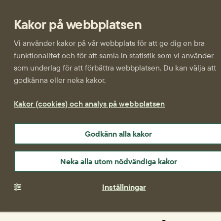
Kakor på webbplatsen
Vi använder kakor på vår webbplats för att ge dig en bra
funktionalitet och för att samla in statistik som vi använder
som underlag för att förbättra webbplatsen. Du kan välja att
godkänna eller neka kakor.
Kakor (cookies) och analys på webbplatsen
Godkänn alla kakor
Neka alla utom nödvändiga kakor
Inställningar