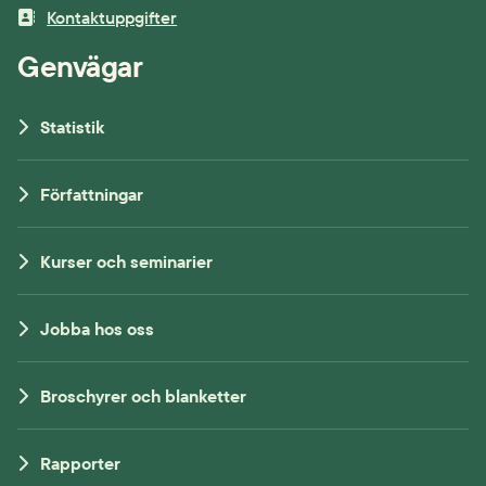
Kontaktuppgifter
Genvägar
Statistik
Författningar
Kurser och seminarier
Jobba hos oss
Broschyrer och blanketter
Rapporter