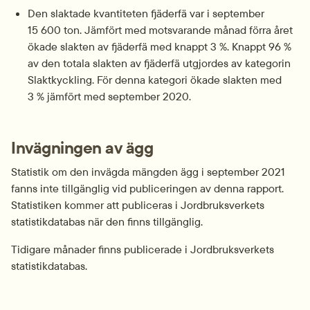
Den slaktade kvantiteten fjäderfä var i september 
15 600 ton. Jämfört med motsvarande månad förra året 
ökade slakten av fjäderfä med knappt 3 %. Knappt 96 % 
av den totala slakten av fjäderfä utgjordes av kategorin 
Slaktkyckling. För denna kategori ökade slakten med 
3 % jämfört med september 2020.
Invägningen av ägg
Statistik om den invägda mängden ägg i september 2021 
fanns inte tillgänglig vid publiceringen av denna rapport. 
Statistiken kommer att publiceras i Jordbruksverkets 
statistikdatabas när den finns tillgänglig.
Tidigare månader finns publicerade i Jordbruksverkets 
statistikdatabas.