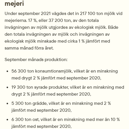
mejeri
Under september 2021 vägdes det in 217 100 ton mjölk vid 
mejerierna. 17 %, eller 37 200 ton, av den totala 
invägningen av mjölk utgjordes av ekologisk mjölk. Både 
den totala invägningen av mjölk och invägningen av 
ekologisk mjölk minskade med cirka 1 % jämfört med 
samma månad förra året.
September månads produktion:
56 300 ton konsumtionsmjölk, vilket är en minskning 
med drygt 2 % jämfört med september 2020,
19 300 ton syrade produkter, vilket är en minskning med 
drygt 2 % jämfört med september 2020,
5 300 ton grädde, vilket är en minskning med 2 % 
jämfört med september 2020,
6 300 ton ost, vilket är en minskning med mer än 10 % 
jämfört med september 2020,