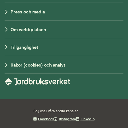
Press och media
Om webbplatsen
Tillgänglighet
Kakor (cookies) och analys
Följ oss i våra andra kanaler
Facebook
Instagram
LinkedIn