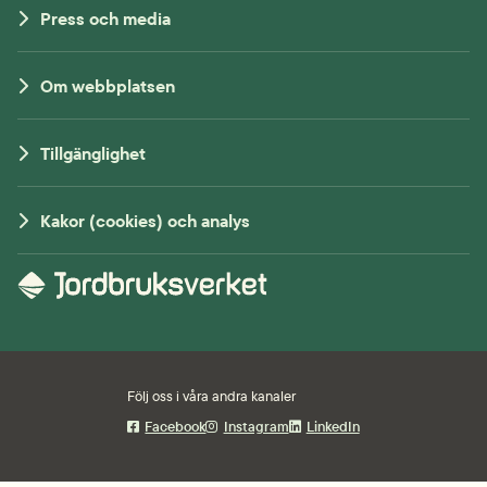
Press och media
Om webbplatsen
Tillgänglighet
Kakor (cookies) och analys
Följ oss i våra andra kanaler
Facebook
Instagram
LinkedIn