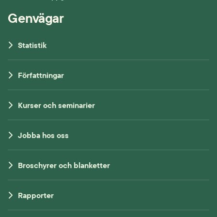
Genvägar
Statistik
Författningar
Kurser och seminarier
Jobba hos oss
Broschyrer och blanketter
Rapporter