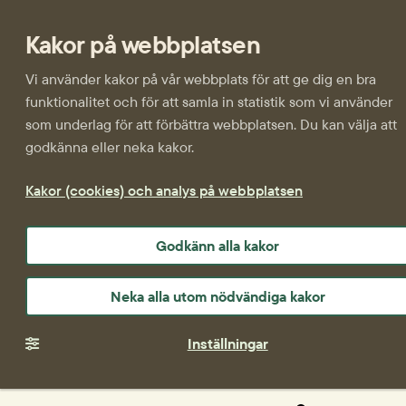
Kakor på webbplatsen
Vi använder kakor på vår webbplats för att ge dig en bra
funktionalitet och för att samla in statistik som vi använder
som underlag för att förbättra webbplatsen. Du kan välja att
godkänna eller neka kakor.
Kakor (cookies) och analys på webbplatsen
Godkänn alla kakor
Neka alla utom nödvändiga kakor
Inställningar