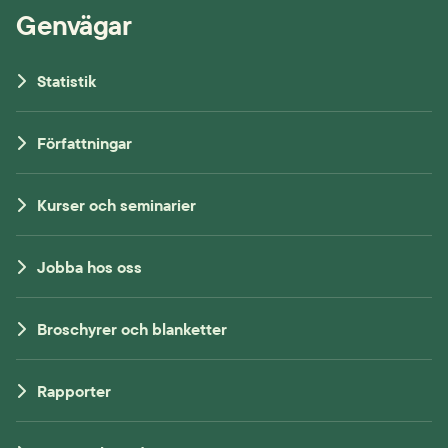
Genvägar
Statistik
Författningar
Kurser och seminarier
Jobba hos oss
Broschyrer och blanketter
Rapporter