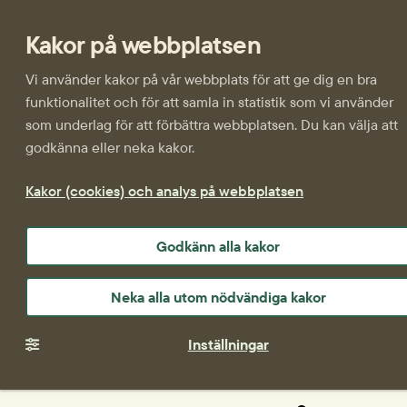
Kakor på webbplatsen
Vi använder kakor på vår webbplats för att ge dig en bra
funktionalitet och för att samla in statistik som vi använder
som underlag för att förbättra webbplatsen. Du kan välja att
godkänna eller neka kakor.
Kakor (cookies) och analys på webbplatsen
Godkänn alla kakor
Neka alla utom nödvändiga kakor
Inställningar