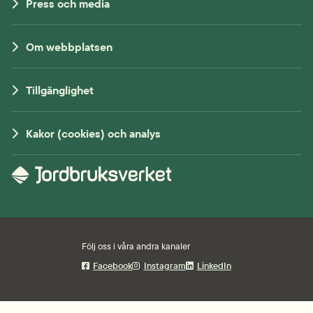
Press och media
Om webbplatsen
Tillgänglighet
Kakor (cookies) och analys
Följ oss i våra andra kanaler
Facebook
Instagram
LinkedIn