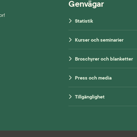
Genvägar
or!
Statistik
Kurser och seminarier
Broschyrer och blanketter
Press och media
Tillgänglighet