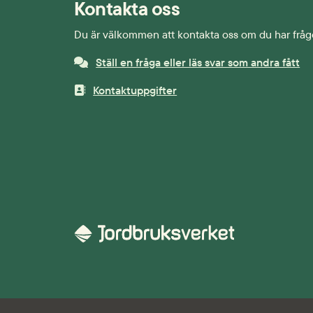
Kontakta oss
Du är välkommen att kontakta oss om du har fråg
Ställ en fråga eller läs svar som andra fått
Kontaktuppgifter