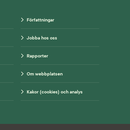
Författningar
Jobba hos oss
Rapporter
Om webbplatsen
Kakor (cookies) och analys