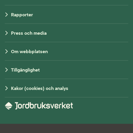
Rapporter
Press och media
Om webbplatsen
Tillgänglighet
Kakor (cookies) och analys