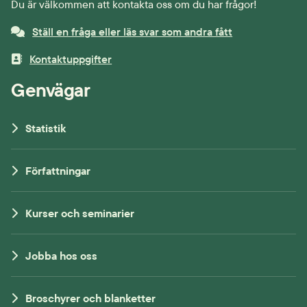
Du är välkommen att kontakta oss om du har frågor!
Ställ en fråga eller läs svar som andra fått
Kontaktuppgifter
Genvägar
Statistik
Författningar
Kurser och seminarier
Jobba hos oss
Broschyrer och blanketter