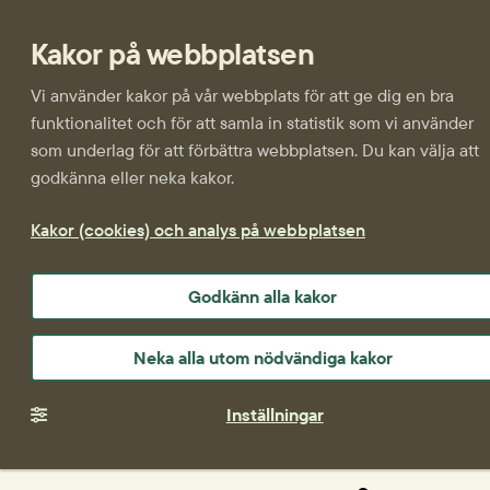
Kakor på webbplatsen
Vi använder kakor på vår webbplats för att ge dig en bra
funktionalitet och för att samla in statistik som vi använder
som underlag för att förbättra webbplatsen. Du kan välja att
godkänna eller neka kakor.
Kakor (cookies) och analys på webbplatsen
Godkänn alla kakor
Neka alla utom nödvändiga kakor
Inställningar