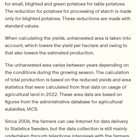
for small, blighted and green potatoes for table potatoes. 
The reduction for potatoes for processing of starch is made 
only for blighted potatoes. These reductions are made with 
standard values.
When calculating the yields, unharvested area is taken into 
account, which lowers the yield per hectare and owing to 
that also lowers the estimated production.
The unharvested area varies between years depending on 
the conditions during the growing season. The calculation 
of total production is based on the reduced yields and area 
statistics that were calculated from final data on usage of 
agricultural land in 2022. These area data are based on 
figures from the administrative database for agricultural 
subsidies, IACS.
Since 2006, the farmers can use Internet for data delivery 
to Statistics Sweden, but the data collection is still mainly 
undertaken through telephone interviews with the farmers. 