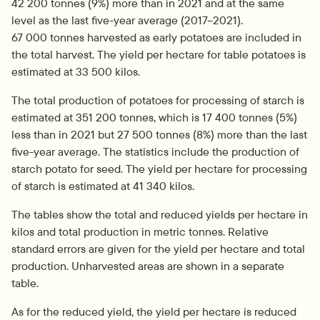
42 200 tonnes (9%) more than in 2021 and at the same 
level as the last five-year average (2017–2021). 
67 000 tonnes harvested as early potatoes are included in 
the total harvest. The yield per hectare for table potatoes is 
estimated at 33 500 kilos.
The total production of potatoes for processing of starch is 
estimated at 351 200 tonnes, which is 17 400 tonnes (5%) 
less than in 2021 but 27 500 tonnes (8%) more than the last 
five-year average. The statistics include the production of 
starch potato for seed. The yield per hectare for processing 
of starch is estimated at 41 340 kilos.
The tables show the total and reduced yields per hectare in 
kilos and total production in metric tonnes. Relative 
standard errors are given for the yield per hectare and total 
production. Unharvested areas are shown in a separate 
table.
As for the reduced yield, the yield per hectare is reduced 