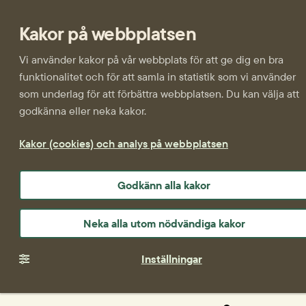
Kakor på webbplatsen
Vi använder kakor på vår webbplats för att ge dig en bra
funktionalitet och för att samla in statistik som vi använder
som underlag för att förbättra webbplatsen. Du kan välja att
godkänna eller neka kakor.
Kakor (cookies) och analys på webbplatsen
Godkänn alla kakor
Neka alla utom nödvändiga kakor
Inställningar