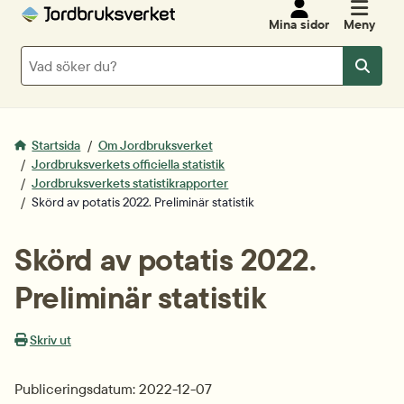
Mina sidor
Meny
Sök
Sök
Startsida
Om Jordbruksverket
Jordbruksverkets officiella statistik
Jordbruksverkets statistikrapporter
Skörd av potatis 2022. Preliminär statistik
Skörd av potatis 2022. 
Preliminär statistik
Skriv ut
Publiceringsdatum: 2022-12-07