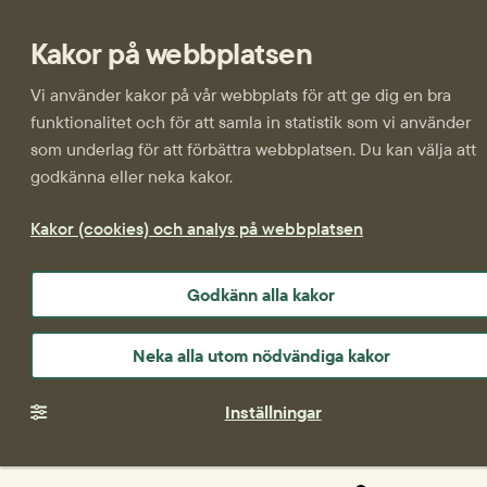
Kakor på webbplatsen
Vi använder kakor på vår webbplats för att ge dig en bra
funktionalitet och för att samla in statistik som vi använder
som underlag för att förbättra webbplatsen. Du kan välja att
godkänna eller neka kakor.
Kakor (cookies) och analys på webbplatsen
Godkänn alla kakor
Neka alla utom nödvändiga kakor
Inställningar