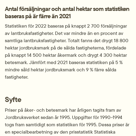
Antal försäljningar och antal hektar som statistiken 
baseras på är färre än 2021
Statistiken för 2022 baseras på knappt 2 700 försäljningar 
av lantbruksfastigheter. Det var mindre än en procent av 
samtliga lantbruksfastigheter. Totalt fanns det drygt 18 800 
hektar jordbruksmark på de sålda fastigheterna, fördelade 
på knappt 14 500 hektar åkermark och drygt 4 300 hektar 
betesmark. Jämfört med 2021 baseras statistiken på 5 % 
mindre såld hektar jordbruksmark och 9 % färre sålda 
fastigheter.
Syfte
Priser på åker- och betesmark har årligen tagits fram av 
Jordbruksverket sedan år 1995. Uppgifter för 1990–1994 
togs fram samtidigt som statistiken för 1995. Dessa priser är 
en specialbearbetning av den prisstatistik Statistiska 