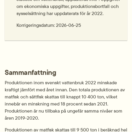
om ekonomiska uppgifter, produktionsbortfall och 
sysselsättning har uppdaterats för år 2022.
Korrigeringsdatum: 2026-06-25
Sammanfattning
Produktionen inom svenskt vattenbruk 2022 minskade 
kraftigt jämfört med året innan. Den totala produktionen av 
matfisk och sättfisk skattas till knappt 10 400 ton, vilket 
innebär en minskning med 18 procent sedan 2021. 
Produktionen är nu tillbaka på ungefär samma nivåer som 
åren 2019-2020.
Produktionen av matfisk skattas till 9 500 ton i beräknad hel 