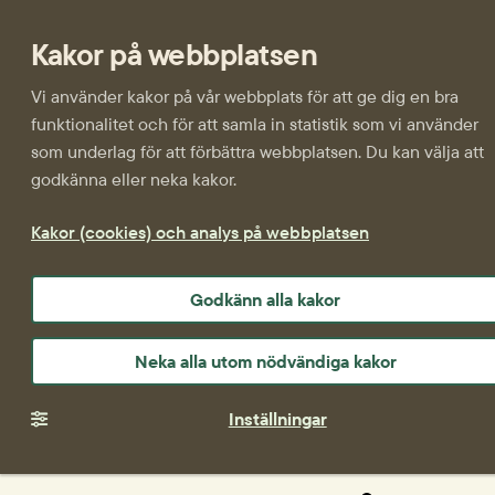
Kakor på webbplatsen
Vi använder kakor på vår webbplats för att ge dig en bra
funktionalitet och för att samla in statistik som vi använder
som underlag för att förbättra webbplatsen. Du kan välja att
godkänna eller neka kakor.
Kakor (cookies) och analys på webbplatsen
Godkänn alla kakor
Neka alla utom nödvändiga kakor
Inställningar