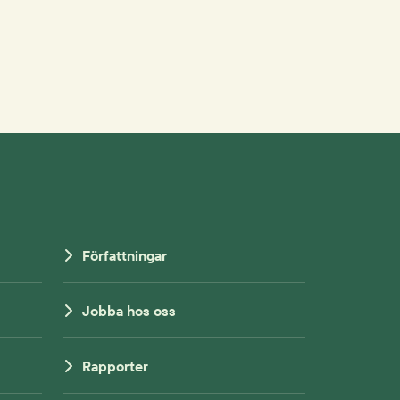
Författningar
Jobba hos oss
Rapporter