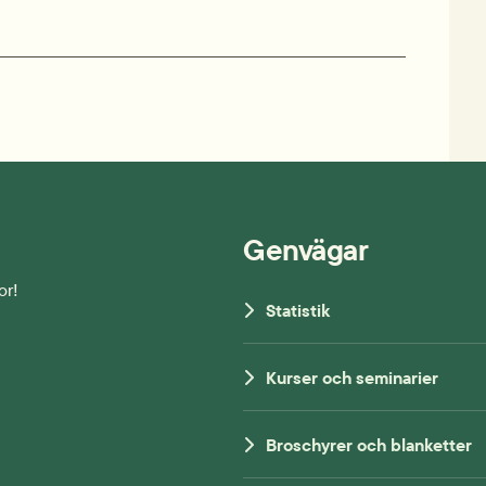
Genvägar
or!
Statistik
Kurser och seminarier
Broschyrer och blanketter