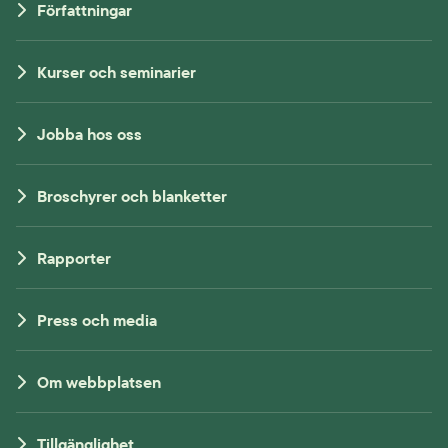
Författningar
Kurser och seminarier
Jobba hos oss
Broschyrer och blanketter
Rapporter
Press och media
Om webbplatsen
Tillgänglighet