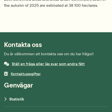
the autumn of 2025 are estimated at 38 100 hectares.
Kontakta oss
Du är välkommen att kontakta oss om du har frågor!
Ställ en fråga eller läs svar som andra fått
Kontaktuppgifter
Genvägar
Statistik