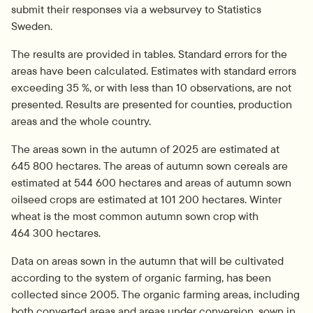
submit their responses via a websurvey to Statistics 
Sweden.
The results are provided in tables. Standard errors for the 
areas have been calculated. Estimates with standard errors 
exceeding 35 %, or with less than 10 observations, are not 
presented. Results are presented for counties, production 
areas and the whole country.
The areas sown in the autumn of 2025 are estimated at 
645 800 hectares. The areas of autumn sown cereals are 
estimated at 544 600 hectares and areas of autumn sown 
oilseed crops are estimated at 101 200 hectares. Winter 
wheat is the most common autumn sown crop with 
464 300 hectares.
Data on areas sown in the autumn that will be cultivated 
according to the system of organic farming, has been 
collected since 2005. The organic farming areas, including 
both converted areas and areas under conversion, sown in 