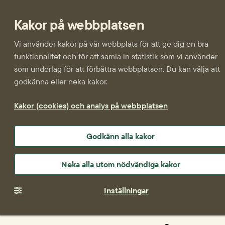
Kakor på webbplatsen
Vi använder kakor på vår webbplats för att ge dig en bra
funktionalitet och för att samla in statistik som vi använder
som underlag för att förbättra webbplatsen. Du kan välja att
godkänna eller neka kakor.
Kakor (cookies) och analys på webbplatsen
Godkänn alla kakor
Neka alla utom nödvändiga kakor
Inställningar