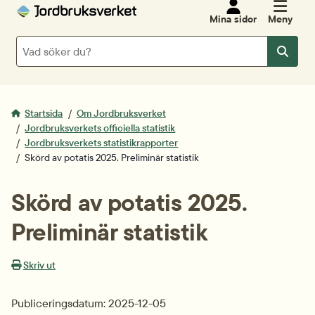
Mina sidor
Meny
Sök
Sök
Startsida
Om Jordbruksverket
Jordbruksverkets officiella statistik
Jordbruksverkets statistikrapporter
Skörd av potatis 2025. Preliminär statistik
Skörd av potatis 2025. 
Preliminär statistik
Skriv ut
Publiceringsdatum: 2025-12-05