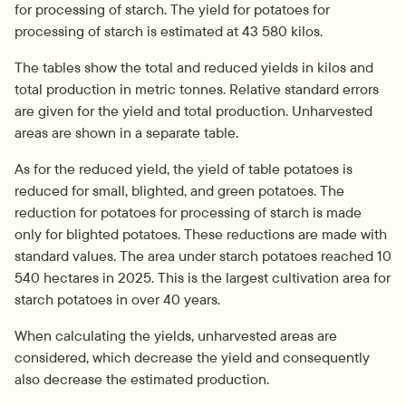
for processing of starch. The yield for potatoes for 
processing of starch is estimated at 43 580 kilos.
The tables show the total and reduced yields in kilos and 
total production in metric tonnes. Relative standard errors 
are given for the yield and total production. Unharvested 
areas are shown in a separate table.
As for the reduced yield, the yield of table potatoes is 
reduced for small, blighted, and green potatoes. The 
reduction for potatoes for processing of starch is made 
only for blighted potatoes. These reductions are made with 
standard values. The area under starch potatoes reached 10 
540 hectares in 2025. This is the largest cultivation area for 
starch potatoes in over 40 years.
When calculating the yields, unharvested areas are 
considered, which decrease the yield and consequently 
also decrease the estimated production.