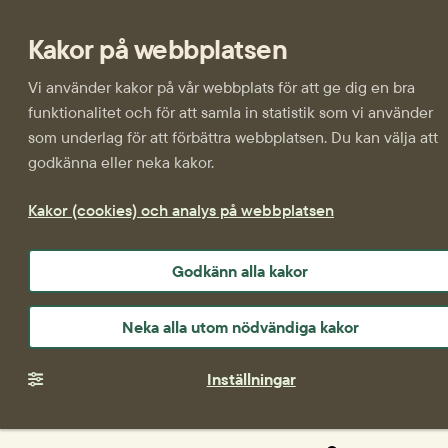
Kakor på webbplatsen
Vi använder kakor på vår webbplats för att ge dig en bra
funktionalitet och för att samla in statistik som vi använder
som underlag för att förbättra webbplatsen. Du kan välja att
godkänna eller neka kakor.
Kakor (cookies) och analys på webbplatsen
Godkänn alla kakor
Neka alla utom nödvändiga kakor
Inställningar