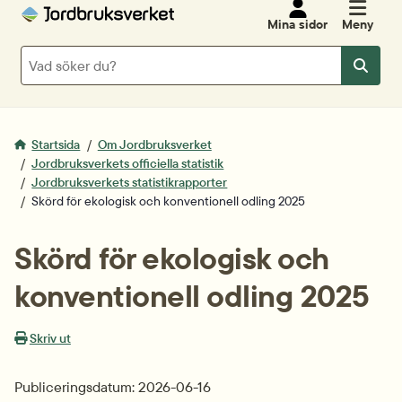
Mina sidor
Meny
Sök
Sök
Startsida
Om Jordbruksverket
Jordbruksverkets officiella statistik
Jordbruksverkets statistikrapporter
Skörd för ekologisk och konventionell odling 2025
Skörd för ekologisk och 
konventionell odling 2025
Skriv ut
Publiceringsdatum: 2026-06-16