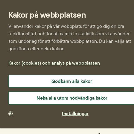
Kakor på webbplatsen
Vi använder kakor på vår webbplats för att ge dig en bra
funktionalitet och för att samla in statistik som vi använder
som underlag för att förbättra webbplatsen. Du kan välja att
godkänna eller neka kakor.
Kakor (cookies) och analys på webbplatsen
Godkänn alla kakor
Neka alla utom nödvändiga kakor
Inställningar