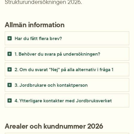
Strukturundersökningen 2026.
Allmän information
Har du fått flera brev?
1. Behöver du svara på undersökningen?
2. Om du svarat "Nej" på alla alternativ i fråga 1
3. Jordbrukare och kontaktperson
4. Ytterligare kontakter med Jordbruksverket
Arealer och kundnummer 2026