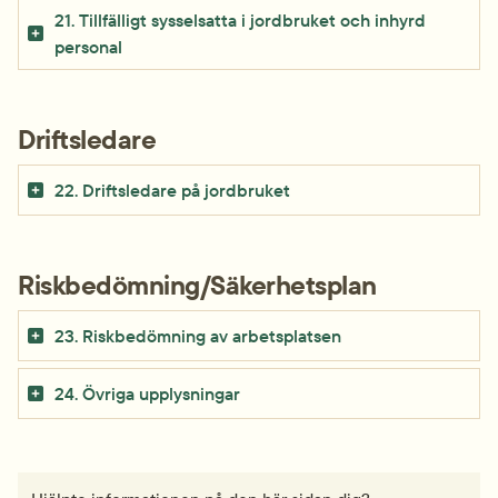
21. Tillfälligt sysselsatta i jordbruket och inhyrd 
personal
Driftsledare
22. Driftsledare på jordbruket
Riskbedömning/Säkerhetsplan
23. Riskbedömning av arbetsplatsen
24. Övriga upplysningar