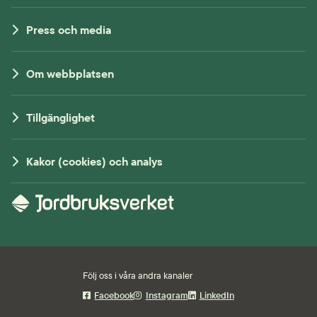
Press och media
Om webbplatsen
Tillgänglighet
Kakor (cookies) och analys
Följ oss i våra andra kanaler
Facebook
Instagram
LinkedIn