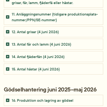
grisar, får, lamm, fjäderfä eller hästar.
11. Anläggningsnummer (tidigare produktions­plats­
nummer/PPN/SE‑nummer)
12. Antal grisar (4 juni 2026)
13. Antal får och lamm (4 juni 2026)
14. Antal fjäderfän (4 juni 2026)
15. Antal hästar (4 juni 2026)
Gödselhantering juni 2025–maj 2026
16. Produktion och lagring av gödsel