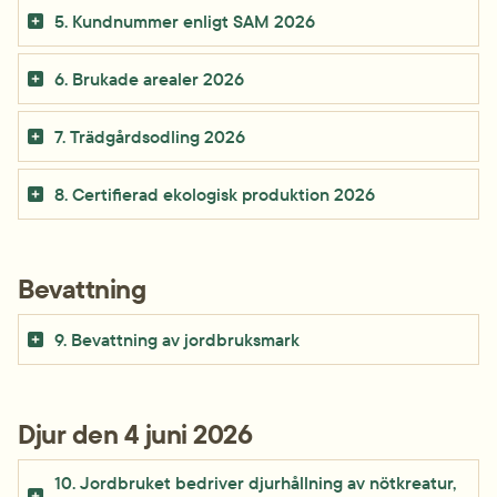
5. Kundnummer enligt SAM 2026
6. Brukade arealer 2026
7. Trädgårdsodling 2026
8. Certifierad ekologisk produktion 2026
Bevattning
9. Bevattning av jordbruksmark
Djur den 4 juni 2026
10. Jordbruket bedriver djurhållning av nötkreatur, 