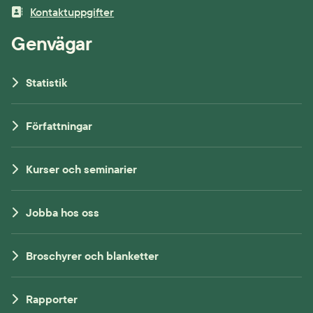
Kontaktuppgifter
Genvägar
Statistik
Författningar
Kurser och seminarier
Jobba hos oss
Broschyrer och blanketter
Rapporter