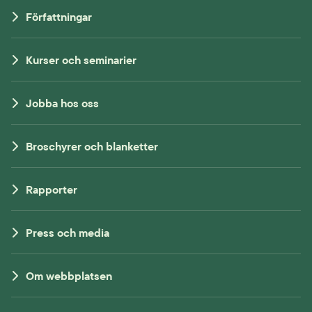
Författningar
Kurser och seminarier
Jobba hos oss
Broschyrer och blanketter
Rapporter
Press och media
Om webbplatsen