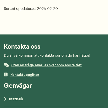
Senast uppdaterad: 
2026-02-20
Kontakta oss
Du är välkommen att kontakta oss om du har frågor!
Ställ en fråga eller läs svar som andra fått
Kontaktuppgifter
Genvägar
Statistik