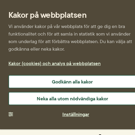
Kakor på webbplatsen
Vi använder kakor på vår webbplats för att ge dig en bra
funktionalitet och för att samla in statistik som vi använder
som underlag för att förbättra webbplatsen. Du kan välja att
godkänna eller neka kakor.
Kakor (cookies) och analys på webbplatsen
Godkänn alla kakor
Neka alla utom nödvändiga kakor
Inställningar