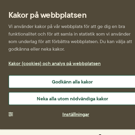
Kakor på webbplatsen
Vi använder kakor på vår webbplats för att ge dig en bra
funktionalitet och för att samla in statistik som vi använder
som underlag för att förbättra webbplatsen. Du kan välja att
godkänna eller neka kakor.
Kakor (cookies) och analys på webbplatsen
Godkänn alla kakor
Neka alla utom nödvändiga kakor
Inställningar