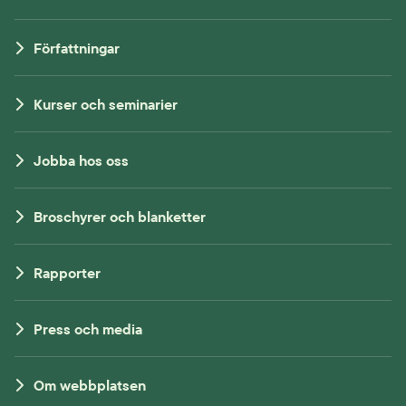
Författningar
Kurser och seminarier
Jobba hos oss
Broschyrer och blanketter
Rapporter
Press och media
Om webbplatsen