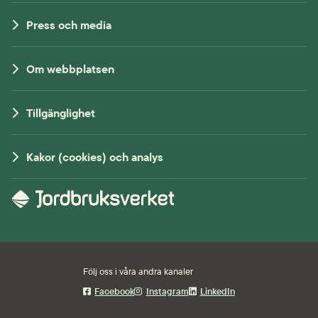
Press och media
Om webbplatsen
Tillgänglighet
Kakor (cookies) och analys
Följ oss i våra andra kanaler
Facebook
Instagram
LinkedIn