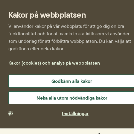
Kakor på webbplatsen
Vi använder kakor på vår webbplats för att ge dig en bra
funktionalitet och för att samla in statistik som vi använder
som underlag för att förbättra webbplatsen. Du kan välja att
godkänna eller neka kakor.
Kakor (cookies) och analys på webbplatsen
Godkänn alla kakor
Neka alla utom nödvändiga kakor
Inställningar