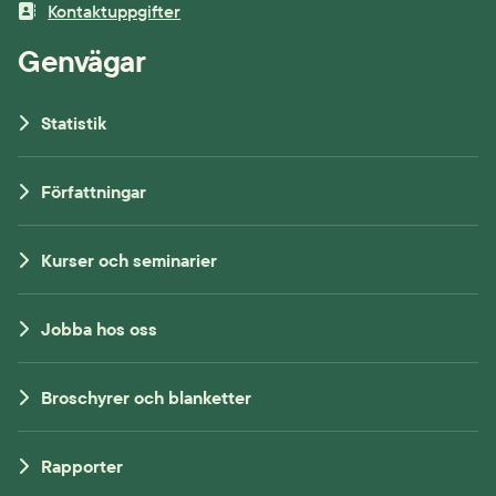
Kontaktuppgifter
Genvägar
Statistik
Författningar
Kurser och seminarier
Jobba hos oss
Broschyrer och blanketter
Rapporter