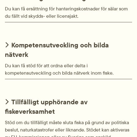
Du kan få ersättning för hanteringskostnader för sälar som
du fällt vid skydds- eller licensjakt.
Kompetensutveckling och bilda
nätverk
Du kan få stöd för att ordna eller delta i
kompetensutveckling och bilda nätverk inom fiske.
Tillfälligt upphörande av
fiskeverksamhet
Stöd om du tillfälligt måste sluta fiska på grund av politiska
beslut, naturkatastrofer eller liknande. Stödet kan aktiveras