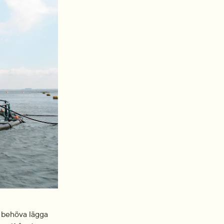
a behöva lägga 