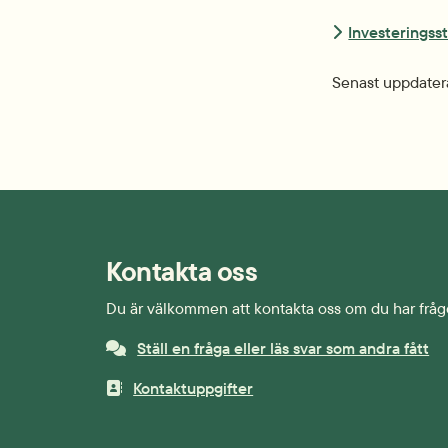
Investeringss
Senast uppdater
Kontakta oss
Du är välkommen att kontakta oss om du har fråg
Ställ en fråga eller läs svar som andra fått
Kontaktuppgifter