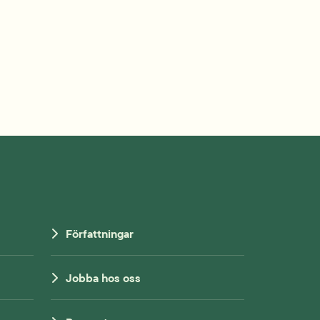
Författningar
Jobba hos oss