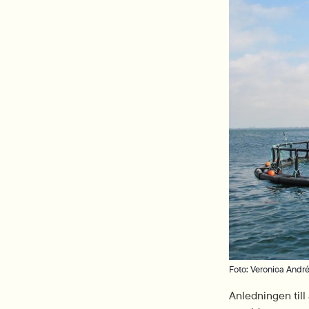
Foto: Veronica Andr
Anledningen till 