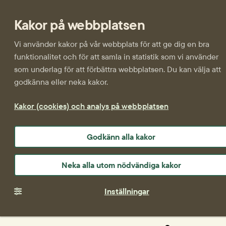
Kakor på webbplatsen
Vi använder kakor på vår webbplats för att ge dig en bra
funktionalitet och för att samla in statistik som vi använder
som underlag för att förbättra webbplatsen. Du kan välja att
godkänna eller neka kakor.
Kakor (cookies) och analys på webbplatsen
Godkänn alla kakor
Neka alla utom nödvändiga kakor
Inställningar