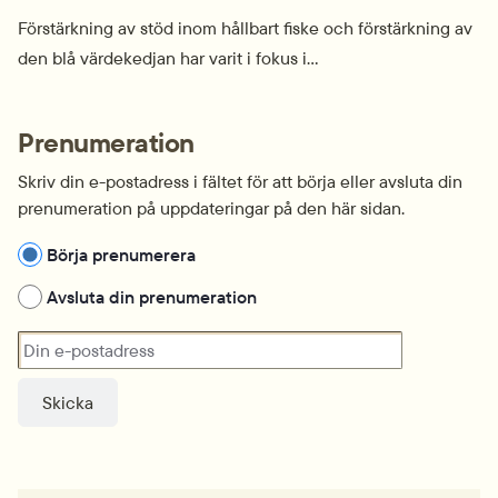
Förstärkning av stöd inom hållbart fiske och förstärkning av
den blå värdekedjan har varit i fokus i...
Prenumeration
Skriv din e-postadress i fältet för att börja eller avsluta din 
prenumeration på uppdateringar på den här sidan.
Hantera prenumeration
Börja prenumerera
Avsluta din prenumeration
Din e-postadress