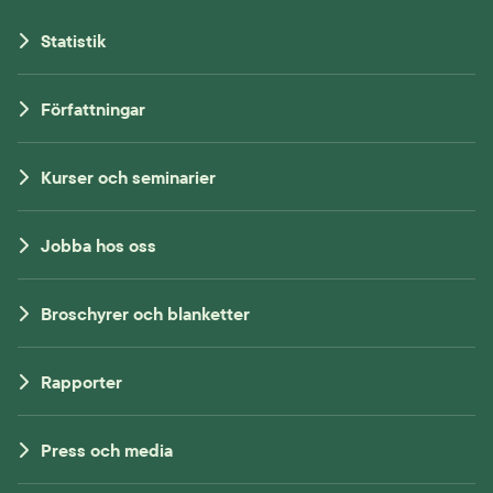
Statistik
Författningar
Kurser och seminarier
Jobba hos oss
Broschyrer och blanketter
Rapporter
Press och media