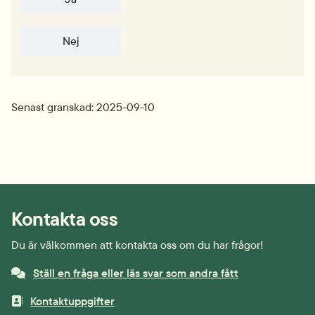
Nej
Senast granskad: 2025-09-10
Kontakta oss
Du är välkommen att kontakta oss om du har frågor!
Ställ en fråga eller läs svar som andra fått
Kontaktuppgifter