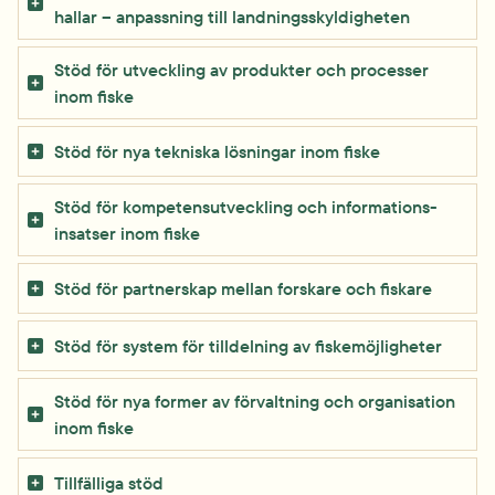
hallar – anpassning till landnings­skyldigheten
Stöd för utveckling av produkter och processer 
inom fiske
Stöd för nya tekniska lösningar inom fiske
Stöd för kompetens­utveckling och informations­
insatser inom fiske
Stöd för partnerskap mellan forskare och fiskare
Stöd för system för tilldelning av fiske­möjligheter
Stöd för nya former av förvaltning och organisation 
inom fiske
Tillfälliga stöd