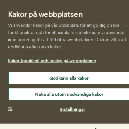
Kakor på webbplatsen
Vi använder kakor på vår webbplats för att ge dig en bra
funktionalitet och för att samla in statistik som vi använder
som underlag för att förbättra webbplatsen. Du kan välja att
godkänna eller neka kakor.
Kakor (cookies) och analys på webbplatsen
Godkänn alla kakor
Neka alla utom nödvändiga kakor
Inställningar