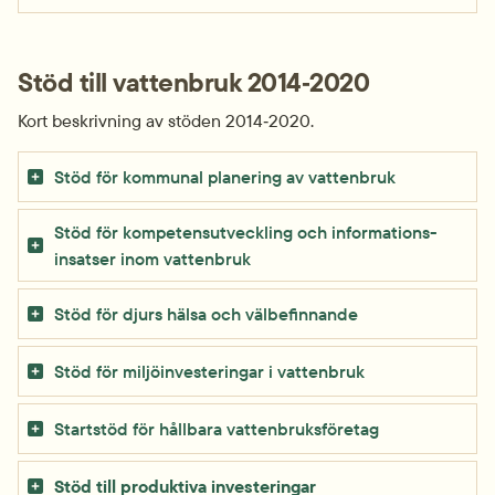
Stöd till vattenbruk 2014‑2020
Kort beskrivning av stöden 2014‑2020.
Stöd för kommunal planering av vattenbruk
Stöd för kompetens­utveckling och informations­
insatser inom vattenbruk
Stöd för djurs hälsa och välbefinnande
Stöd för miljö­investeringar i vattenbruk
Startstöd för hållbara vattenbruks­företag
Stöd till produktiva investeringar