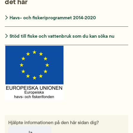
det här
Havs- och fiskeri­programmet 2014‑2020
Stöd till fiske och vattenbruk som du kan söka nu
Hjälpte informationen på den här sidan dig?
Ja