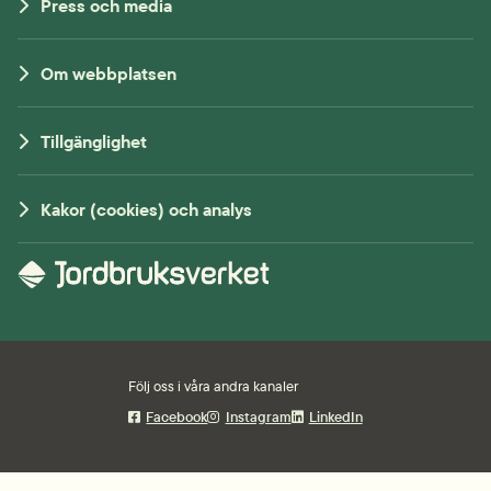
Press och media
Om webbplatsen
Tillgänglighet
Kakor (cookies) och analys
Följ oss i våra andra kanaler
Facebook
Instagram
LinkedIn