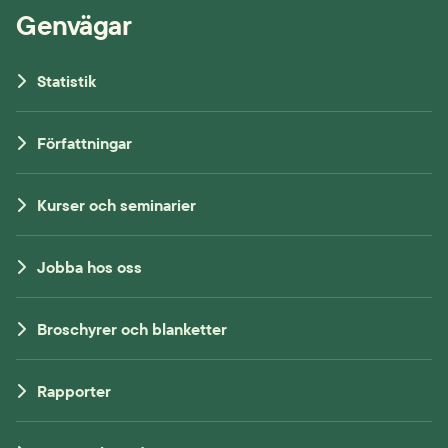
Genvägar
Statistik
Författningar
Kurser och seminarier
Jobba hos oss
Broschyrer och blanketter
Rapporter