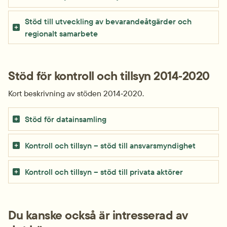
Stöd till utveckling av bevarande­åtgärder och 
regionalt samarbete
Stöd för kontroll och tillsyn 2014‑2020
Kort beskrivning av stöden 2014‑2020.
Stöd för data­insamling
Kontroll och tillsyn – stöd till ansvars­myndighet
Kontroll och tillsyn – stöd till privata aktörer
Du kanske också är intresserad av 