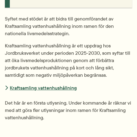
Syftet med stödet är att bidra till genomförandet av 
Kraftsamling vattenhushållning inom ramen för den 
nationella livsmedels­strategin.
Kraftsamling vattenhushållning är ett uppdrag hos 
Jordbruksverket under perioden 2025-2030, som syftar till 
att öka livsmedels­produktionen genom att förbättra 
jordbrukets vattenhushållning på kort och lång sikt, 
samtidigt som negativ miljöpåverkan begränsas.
Kraftsamling vattenhushållning
Det här är en första utlysning. Under kommande år räknar vi 
med att göra fler utlysningar inom ramen för Kraftsamling 
vattenhushållning.