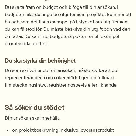
Du ska ta fram en budget och bifoga till din ansökan. I 
budgeten ska du ange de utgifter som projektet kommer att 
ha och som det finns exempel på i stycket om utgifter som 
du kan få stöd för. Du måste beskriva din utgift och vad den 
omfattar. Du kan inte budgetera poster för till exempel 
oförutsedda utgifter.
Du ska styrka din behörighet
Du som skriver under en ansökan, måste styrka att du 
representerar den som söker stödet genom fullmakt, 
firmateckningsintyg, registreringsbevis eller liknande.
Så söker du stödet
Din ansökan ska innehålla
en projektbeskrivning inklusive leveransprodukt