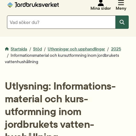
Mina sidor
Meny
Sök
Sök
Startsida
Stöd
Utlysningar och upphandlingar
2025
Informationsmaterial och kursutformning inom jordbrukets
vattenhushållning
Utlysning: Informations­
material och kurs­
utformning inom 
jordbrukets vatten­