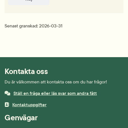
Senast granskad: 2026-03-31
Kontakta oss
Du är välkommen att kontakta oss om du har frågor!
Ställ en fråga eller läs svar som andra fått
Kontaktuppgifter
Genvägar