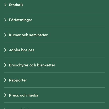
Statistik
Författningar
Kurser och seminarier
Jobba hos oss
Broschyrer och blanketter
Rapporter
Press och media