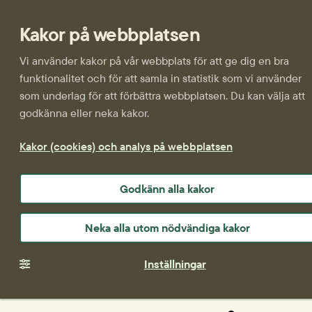
Kakor på webbplatsen
Vi använder kakor på vår webbplats för att ge dig en bra
funktionalitet och för att samla in statistik som vi använder
som underlag för att förbättra webbplatsen. Du kan välja att
godkänna eller neka kakor.
Kakor (cookies) och analys på webbplatsen
Godkänn alla kakor
Neka alla utom nödvändiga kakor
Inställningar