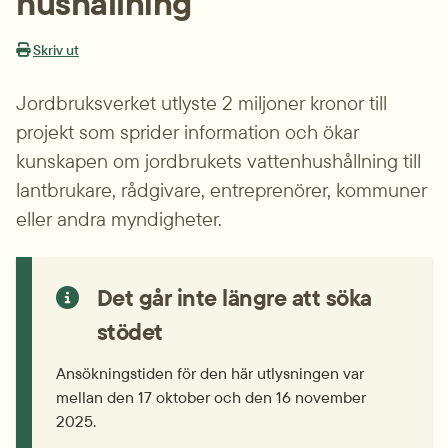
hushållning
Skriv ut
Jordbruksverket utlyste 2 miljoner kronor till 
projekt som sprider information och ökar 
kunskapen om jordbrukets vattenhushållning till 
lantbrukare, rådgivare, entreprenörer, kommuner 
eller andra myndigheter.
Det går inte längre att söka 
stödet
Ansökningstiden för den här utlysningen var 
mellan den 17 oktober och den 16 november 
2025.