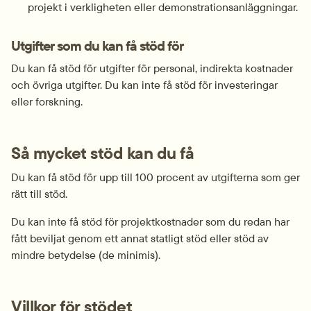
projekt i verkligheten eller demonstrations­anläggningar.
Utgifter som du kan få stöd för
Du kan få stöd för utgifter för personal, indirekta kostnader 
och övriga utgifter. Du kan inte få stöd för investeringar 
eller forskning.
Så mycket stöd kan du få
Du kan få stöd för upp till 100 procent av utgifterna som ger 
rätt till stöd.
Du kan inte få stöd för projektkostnader som du redan har 
fått beviljat genom ett annat statligt stöd eller stöd av 
mindre betydelse (de minimis).
Villkor för stödet