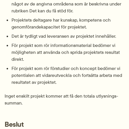
något av de angivna områdena som är beskrivna under 
rubriken Det kan du få stöd för.
Projektets deltagare har kunskap, kompetens och 
genomförandekapacitet för projektet.
Det är tydligt vad leveransen av projektet innehåller.
För projekt som rör informations­material bedömer vi 
möjligheten att använda och sprida projektets resultat 
direkt.
För projekt som rör förstudier och koncept bedömer vi 
potentialen att vidareutveckla och fortsätta arbeta med 
resultatet av projektet.
Inget enskilt projekt kommer att få den totala utlysnings­
summan.
Beslut