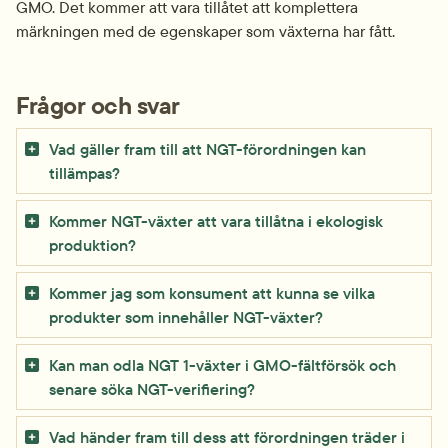
GMO. Det kommer att vara tillåtet att komplettera 
märkningen med de egenskaper som växterna har fått.
Frågor och svar
Vad gäller fram till att NGT-förordningen kan
tillämpas?
Kommer NGT-växter att vara tillåtna i ekologisk
produktion?
Kommer jag som konsument att kunna se vilka
produkter som innehåller NGT-växter?
Kan man odla NGT 1-växter i GMO-fältförsök och
senare söka NGT-verifiering?
Vad händer fram till dess att förordningen träder i