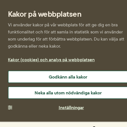
Kakor på webbplatsen
Vi använder kakor på vår webbplats för att ge dig en bra
funktionalitet och för att samla in statistik som vi använder
som underlag för att förbättra webbplatsen. Du kan välja att
godkänna eller neka kakor.
Kakor (cookies) och analys på webbplatsen
Godkänn alla kakor
Neka alla utom nödvändiga kakor
Inställningar