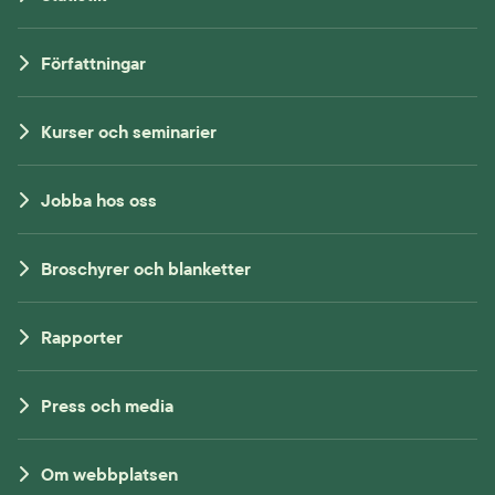
Författningar
Kurser och seminarier
Jobba hos oss
Broschyrer och blanketter
Rapporter
Press och media
Om webbplatsen