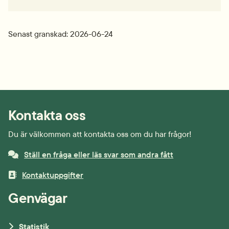
Senast granskad: 2026-06-24
Kontakta oss
Du är välkommen att kontakta oss om du har frågor!
Ställ en fråga eller läs svar som andra fått
Kontaktuppgifter
Genvägar
Statistik