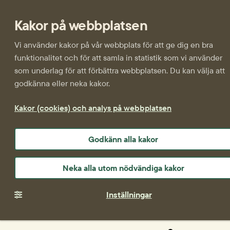
Kakor på webbplatsen
Vi använder kakor på vår webbplats för att ge dig en bra
funktionalitet och för att samla in statistik som vi använder
som underlag för att förbättra webbplatsen. Du kan välja att
godkänna eller neka kakor.
Kakor (cookies) och analys på webbplatsen
Godkänn alla kakor
Neka alla utom nödvändiga kakor
Inställningar