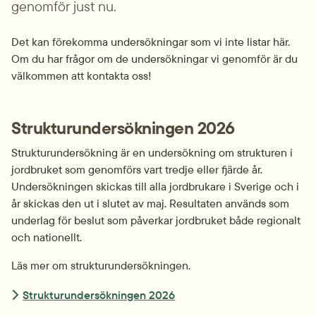
genomför just nu.
Det kan förekomma undersökningar som vi inte listar här. 
Om du har frågor om de undersökningar vi genomför är du 
välkommen att kontakta oss!
Strukturundersökningen 2026
Strukturundersökning är en undersökning om strukturen i 
jordbruket som genomförs vart tredje eller fjärde år. 
Undersökningen skickas till alla jordbrukare i Sverige och i 
år skickas den ut i slutet av maj. Resultaten används som 
underlag för beslut som påverkar jordbruket både regionalt 
och nationellt.
Läs mer om strukturundersökningen.
Strukturundersökningen 2026