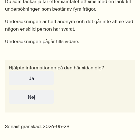
Du som tackar ja får efter samtalet ett sms med en länk till 
undersökningen som består av fyra frågor.
Undersökningen är helt anonym och det går inte att se vad 
någon enskild person har svarat.
Undersökningen pågår tills vidare.
Hjälpte informationen på den här sidan dig?
Ja
Nej
Senast granskad: 2026-05-29