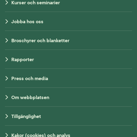
Kurser och seminarier
Jobba hos oss
Broschyrer och blanketter
Rapporter
Press och media
Om webbplatsen
Tillgänglighet
Kakor (cookies) och analys