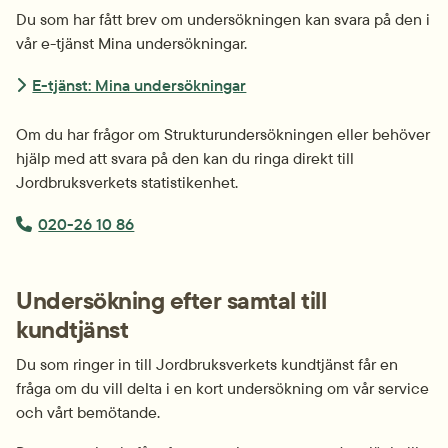
Du som har fått brev om undersökningen kan svara på den i 
vår e-tjänst Mina undersökningar.
E-tjänst: Mina undersökningar
Om du har frågor om Strukturundersökningen eller behöver 
hjälp med att svara på den kan du ringa direkt till 
Jordbruksverkets statistikenhet.
Telefonnummer:
020-26 10 86
Undersökning efter samtal till 
kundtjänst
Du som ringer in till Jordbruksverkets kundtjänst får en 
fråga om du vill delta i en kort undersökning om vår service 
och vårt bemötande.