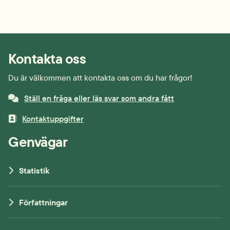
Kontakta oss
Du är välkommen att kontakta oss om du har frågor!
Ställ en fråga eller läs svar som andra fått
Kontaktuppgifter
Genvägar
Statistik
Författningar