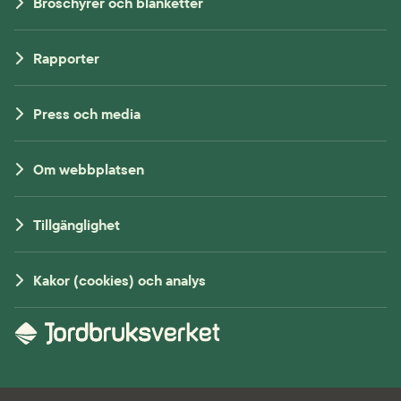
Broschyrer och blanketter
Rapporter
Press och media
Om webbplatsen
Tillgänglighet
Kakor (cookies) och analys