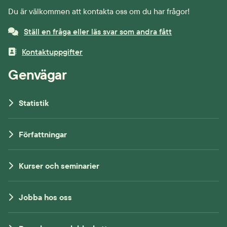
Du är välkommen att kontakta oss om du har frågor!
Ställ en fråga eller läs svar som andra fått
Kontaktuppgifter
Genvägar
Statistik
Författningar
Kurser och seminarier
Jobba hos oss