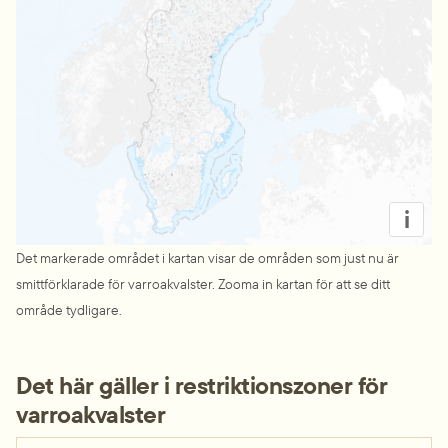
i
Det markerade området i kartan visar de områden som just nu är 
smittförklarade för varroakvalster. Zooma in kartan för att se ditt 
område tydligare.
Det här gäller i restriktionszoner för 
varroakvalster