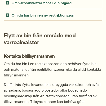
Om varroakvalster finns i din bigård
Om du har bin i en ny restriktionszon
Flytt av bin från område med 
varroakvalster
Kontakta bitillsynsmannen
Om du har bin i en restriktionszon och behöver flytta bin 
och material ut från restriktionszonen ska du alltid kontakta 
tillsynsmannen.
Du får 
inte
 flytta levande bin, utbyggda vaxkakor och avfall 
av sådana, begagnade bibostäder eller begagnade 
biodlingsredskap från en restriktionszon utan tillstånd av 
tillsynsmannen. Tillsynsmannen kan behöva göra 