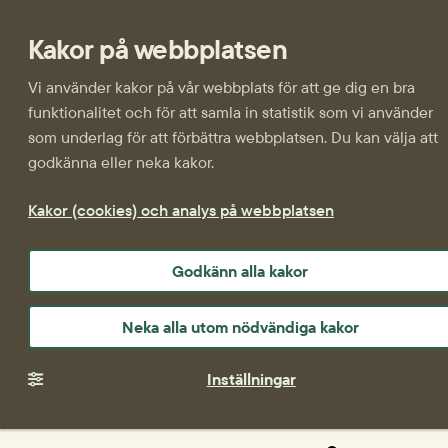
Kakor på webbplatsen
Vi använder kakor på vår webbplats för att ge dig en bra
funktionalitet och för att samla in statistik som vi använder
som underlag för att förbättra webbplatsen. Du kan välja att
godkänna eller neka kakor.
Kakor (cookies) och analys på webbplatsen
Godkänn alla kakor
Neka alla utom nödvändiga kakor
Inställningar