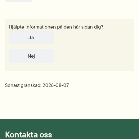
Hjälpte informationen på den här sidan dig?
Ja
Nej
Senast granskad: 2026-08-07
Kontakta oss