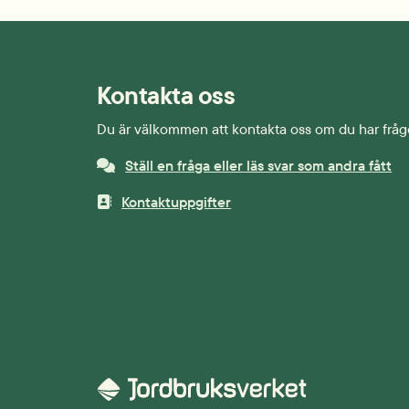
Kontakta oss
Du är välkommen att kontakta oss om du har fråg
Ställ en fråga eller läs svar som andra fått
Kontaktuppgifter