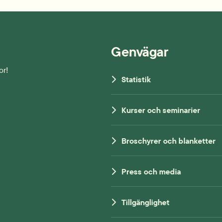
Genvägar
or!
Statistik
Kurser och seminarier
Broschyrer och blanketter
Press och media
Tillgänglighet