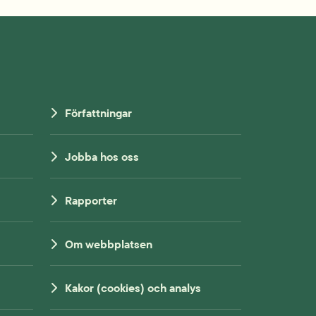
Författningar
Jobba hos oss
Rapporter
Om webbplatsen
Kakor (cookies) och analys