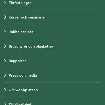
Författningar
Kurser och seminarier
Jobba hos oss
Broschyrer och blanketter
Rapporter
Press och media
Om webbplatsen
Tillgänglighet