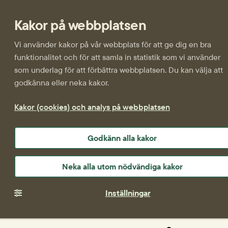
Kakor på webbplatsen
Vi använder kakor på vår webbplats för att ge dig en bra
funktionalitet och för att samla in statistik som vi använder
som underlag för att förbättra webbplatsen. Du kan välja att
godkänna eller neka kakor.
Kakor (cookies) och analys på webbplatsen
Godkänn alla kakor
Neka alla utom nödvändiga kakor
Inställningar