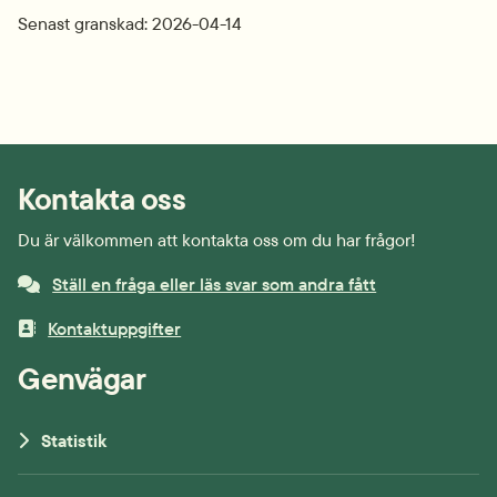
Senast granskad: 2026-04-14
Kontakta oss
Du är välkommen att kontakta oss om du har frågor!
Ställ en fråga eller läs svar som andra fått
Kontaktuppgifter
Genvägar
Statistik