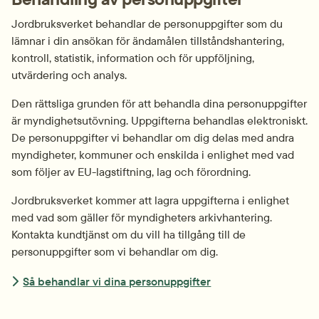
Jordbruksverket behandlar de personuppgifter som du 
lämnar i din ansökan för ändamålen tillståndshantering, 
kontroll, statistik, information och för uppföljning, 
utvärdering och analys.
Den rättsliga grunden för att behandla dina personuppgifter 
är myndighetsutövning. Uppgifterna behandlas elektroniskt. 
De personuppgifter vi behandlar om dig delas med andra 
myndigheter, kommuner och enskilda i enlighet med vad 
som följer av EU-lagstiftning, lag och förordning.
Jordbruksverket kommer att lagra uppgifterna i enlighet 
med vad som gäller för myndigheters arkivhantering. 
Kontakta kundtjänst om du vill ha tillgång till de 
personuppgifter som vi behandlar om dig.
Så behandlar vi dina personuppgifter