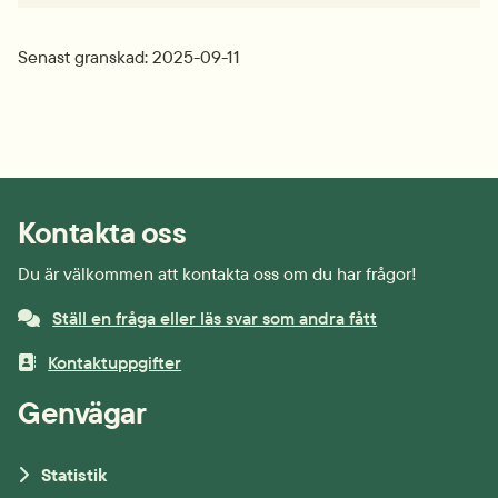
Senast granskad: 2025-09-11
Kontakta oss
Du är välkommen att kontakta oss om du har frågor!
Ställ en fråga eller läs svar som andra fått
Kontaktuppgifter
Genvägar
Statistik