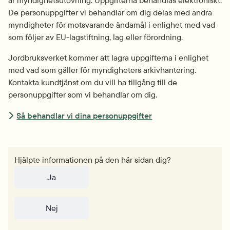
De personuppgifter vi behandlar om dig delas med andra 
myndigheter för motsvarande ändamål i enlighet med vad 
som följer av EU-lagstiftning, lag eller förordning.
Jordbruksverket kommer att lagra uppgifterna i enlighet 
med vad som gäller för myndigheters arkivhantering. 
Kontakta kundtjänst om du vill ha tillgång till de 
personuppgifter som vi behandlar om dig.
Så behandlar vi dina personuppgifter
Hjälpte informationen på den här sidan dig?
Ja
Nej