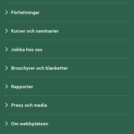
Författningar
Kurser och seminarier
Jobba hos oss
Broschyrer och blanketter
Rapporter
Press och media
Om webbplatsen