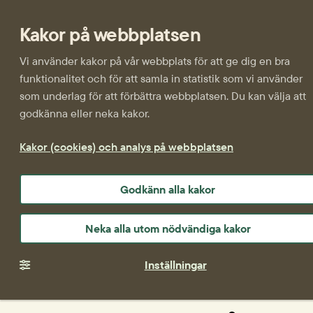
Kakor på webbplatsen
Vi använder kakor på vår webbplats för att ge dig en bra
funktionalitet och för att samla in statistik som vi använder
som underlag för att förbättra webbplatsen. Du kan välja att
godkänna eller neka kakor.
Kakor (cookies) och analys på webbplatsen
Godkänn alla kakor
Neka alla utom nödvändiga kakor
Inställningar