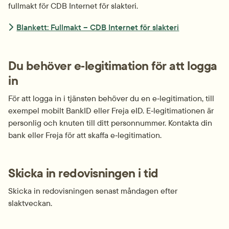
fullmakt för CDB Internet för slakteri.
Blankett: Fullmakt – CDB Internet för slakteri
Du behöver e‑legitimation för att logga 
in
För att logga in i tjänsten behöver du en e‑legitimation, till 
exempel mobilt BankID eller Freja eID. E‑legitimationen är 
personlig och knuten till ditt personnummer. Kontakta din 
bank eller Freja för att skaffa e‑legitimation.
Skicka in redovisningen i tid
Skicka in redovisningen senast måndagen efter 
slaktveckan.