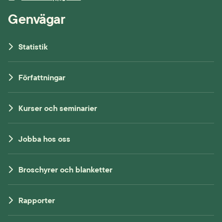
Genvägar
Statistik
Författningar
Kurser och seminarier
Jobba hos oss
Broschyrer och blanketter
Rapporter