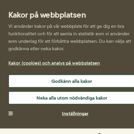
Kakor på webbplatsen
Vi använder kakor på vår webbplats för att ge dig en bra
funktionalitet och för att samla in statistik som vi använder
som underlag för att förbättra webbplatsen. Du kan välja att
godkänna eller neka kakor.
Kakor (cookies) och analys på webbplatsen
Godkänn alla kakor
Neka alla utom nödvändiga kakor
Inställningar