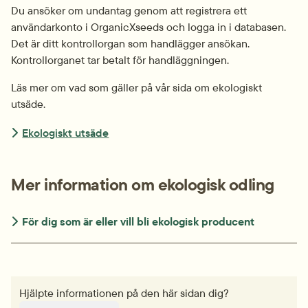
Du ansöker om undantag genom att registrera ett 
användarkonto i OrganicXseeds och logga in i databasen. 
Det är ditt kontrollorgan som handlägger ansökan. 
Kontrollorganet tar betalt för handläggningen.
Läs mer om vad som gäller på vår sida om ekologiskt 
utsäde.
Ekologiskt utsäde
Mer information om ekologisk odling
För dig som är eller vill bli ekologisk producent
Hjälpte informationen på den här sidan dig?