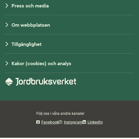
Press och media
Om webbplatsen
Tillgänglighet
Kakor (cookies) och analys
Följ oss i våra andra kanaler
Facebook
Instagram
LinkedIn