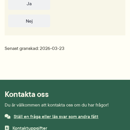
Ja
Nej
Senast granskad: 2026-03-23
Kontakta oss
Du är välkommen att kontakta oss om du har frågor!
Ställ en fråga eller läs svar som andra fått
Kontaktuppgifter