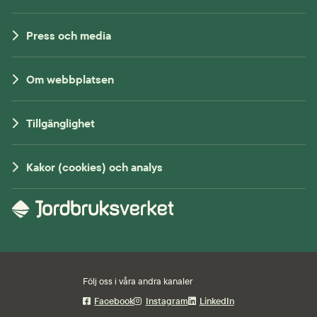
Press och media
Om webbplatsen
Tillgänglighet
Kakor (cookies) och analys
Följ oss i våra andra kanaler
Facebook
Instagram
LinkedIn