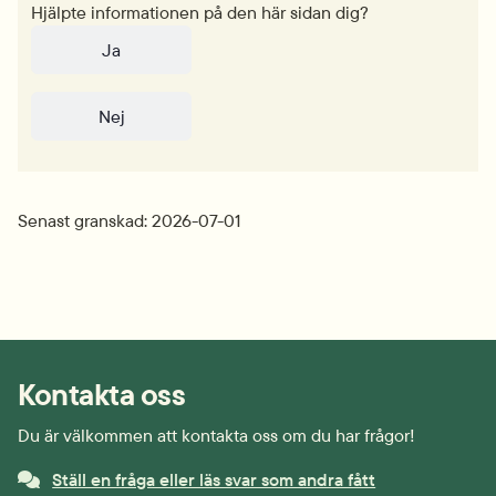
Hjälpte informationen på den här sidan dig?
Ja
Nej
Senast granskad: 2026-07-01
Kontakta oss
Du är välkommen att kontakta oss om du har frågor!
Ställ en fråga eller läs svar som andra fått