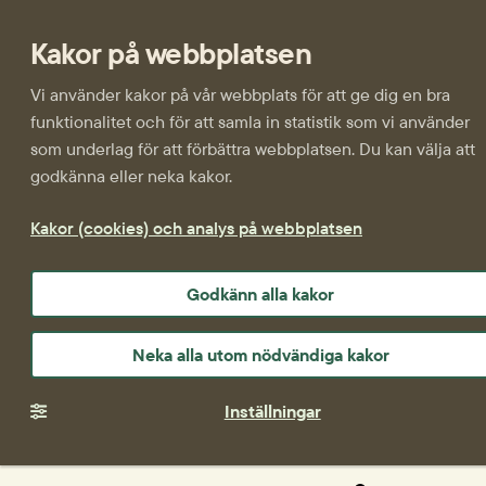
Kakor på webbplatsen
Vi använder kakor på vår webbplats för att ge dig en bra
funktionalitet och för att samla in statistik som vi använder
som underlag för att förbättra webbplatsen. Du kan välja att
godkänna eller neka kakor.
Kakor (cookies) och analys på webbplatsen
Godkänn alla kakor
Neka alla utom nödvändiga kakor
Inställningar