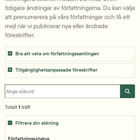
tidigare ändringar av författningarna. Du kan välja 
att prenumerera på våra författningar och få ett 
mejl när vi publicerar nya eller ändrade 
föreskrifter.
Bra att veta om författningssamlingen
Tillgänglighetsanpassade föreskrifter
Sökfråga
Totalt
1
träff
Filtrera din sökning
Författningsstatus