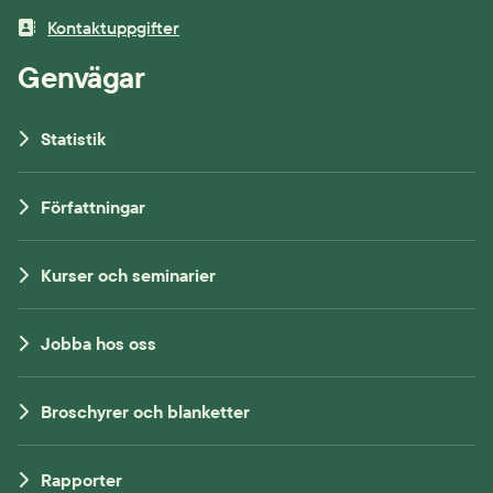
Kontaktuppgifter
Genvägar
Statistik
Författningar
Kurser och seminarier
Jobba hos oss
Broschyrer och blanketter
Rapporter